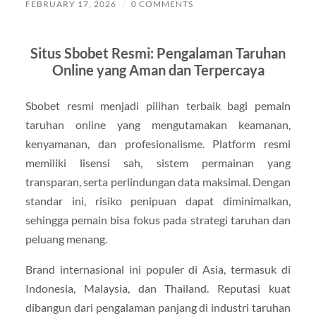
FEBRUARY 17, 2026
/
0 COMMENTS
Situs Sbobet Resmi: Pengalaman Taruhan
Online yang Aman dan Terpercaya
Sbobet resmi menjadi pilihan terbaik bagi pemain
taruhan online yang mengutamakan keamanan,
kenyamanan, dan profesionalisme. Platform resmi
memiliki lisensi sah, sistem permainan yang
transparan, serta perlindungan data maksimal. Dengan
standar ini, risiko penipuan dapat diminimalkan,
sehingga pemain bisa fokus pada strategi taruhan dan
peluang menang.
Brand internasional ini populer di Asia, termasuk di
Indonesia
,
Malaysia
, dan
Thailand
. Reputasi kuat
dibangun dari pengalaman panjang di industri taruhan