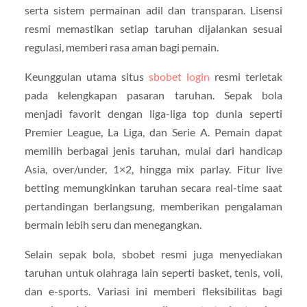
serta sistem permainan adil dan transparan. Lisensi
resmi memastikan setiap taruhan dijalankan sesuai
regulasi, memberi rasa aman bagi pemain.
Keunggulan utama situs
sbobet login
resmi terletak
pada kelengkapan pasaran taruhan. Sepak bola
menjadi favorit dengan liga-liga top dunia seperti
Premier League
,
La Liga
, dan
Serie A
. Pemain dapat
memilih berbagai jenis taruhan, mulai dari handicap
Asia, over/under, 1×2, hingga mix parlay. Fitur live
betting memungkinkan taruhan secara real-time saat
pertandingan berlangsung, memberikan pengalaman
bermain lebih seru dan menegangkan.
Selain sepak bola, sbobet resmi juga menyediakan
taruhan untuk olahraga lain seperti basket, tenis, voli,
dan e-sports. Variasi ini memberi fleksibilitas bagi