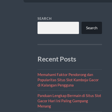
SEARCH
Search
Recent Posts
Memahami Faktor Pendorong dan
Popularitas Situs Slot Kamboja Gacor
di Kalangan Pengguna
Panduan Lengkap Bermain di Situs Slot
Gacor Hari Ini Paling Gampang
Menang