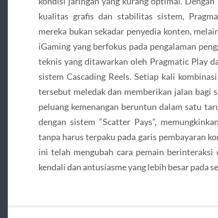
kondisi jaringan yang kurang optimal. Dengan
kualitas grafis dan stabilitas sistem, Prag
mereka bukan sekadar penyedia konten, melain
iGaming yang berfokus pada pengalaman peng
teknis yang ditawarkan oleh Pragmatic Play da
sistem Cascading Reels. Setiap kali kombinas
tersebut meledak dan memberikan jalan bagi s
peluang kemenangan beruntun dalam satu taru
dengan sistem “Scatter Pays”, memungkink
tanpa harus terpaku pada garis pembayaran konv
ini telah mengubah cara pemain berinteraksi
kendali dan antusiasme yang lebih besar pada se