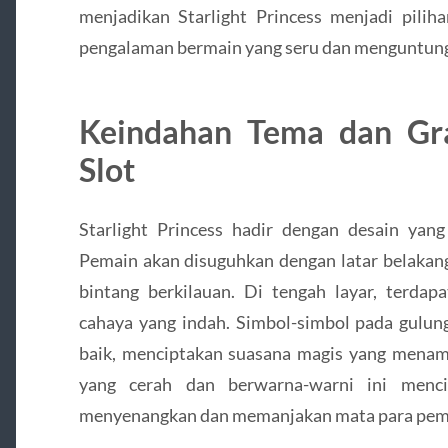
menjadikan Starlight Princess menjadi pili
pengalaman bermain yang seru dan menguntun
Keindahan Tema dan Gra
Slot
Starlight Princess hadir dengan desain ya
Pemain akan disuguhkan dengan latar belakan
bintang berkilauan. Di tengah layar, terda
cahaya yang indah. Simbol-simbol pada gulung
baik, menciptakan suasana magis yang menamb
yang cerah dan berwarna-warni ini menc
menyenangkan dan memanjakan mata para pem