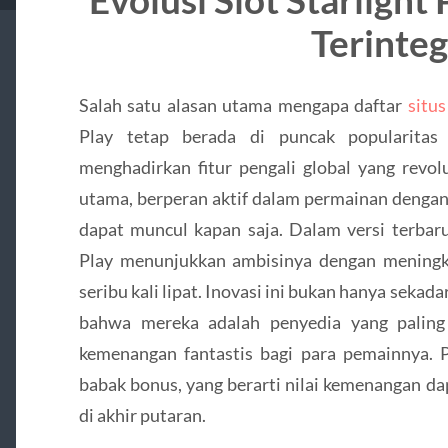
Terinteg
Salah satu alasan utama mengapa daftar
situ
Play tetap berada di puncak popularitas
menghadirkan fitur pengali global yang revolu
utama, berperan aktif dalam permainan denga
dapat muncul kapan saja. Dalam versi terbaru
Play menunjukkan ambisinya dengan meningka
seribu kali lipat. Inovasi ini bukan hanya seka
bahwa mereka adalah penyedia yang paling
kemenangan fantastis bagi para pemainnya. Pe
babak bonus, yang berarti nilai kemenangan d
di akhir putaran.