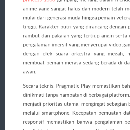
anime yang sangat halus dan modern telah me
mulai dari generasi muda hingga pemain vetera
tinggi. Karakter putri yang dirancang dengan 
rambut dan pakaian yang tertiup angin serta 
pengalaman imersif yang menyerupai video game
dengan efek suara orkestra yang megah, 
membuat pemain merasa sedang berada di dal
awan.
Secara teknis, Pragmatic Play memastikan bah
dinikmati tanpa hambatan di berbagai platform.
menjadi prioritas utama, mengingat sebagian 
melalui smartphone. Kecepatan pemuatan da
responsif memastikan bahwa pengalaman be