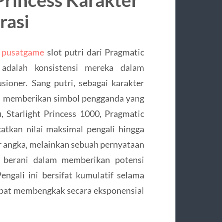
rasi
s pusatgame
slot putri dari Pragmatic
 adalah konsistensi mereka dalam
sioner. Sang putri, sebagai karakter
n memberikan simbol pengganda yang
, Starlight Princess 1000, Pragmatic
tkan nilai maksimal pengali hingga
dar angka, melainkan sebuah pernyataan
 berani dalam memberikan potensi
ngali ini bersifat kumulatif selama
apat membengkak secara eksponensial