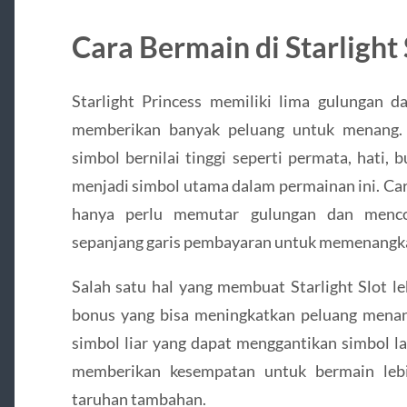
Cara Bermain di Starlight 
Starlight Princess memiliki lima gulungan 
memberikan banyak peluang untuk menang.
simbol bernilai tinggi seperti permata, hati, 
menjadi simbol utama dalam permainan ini. Ca
hanya perlu memutar gulungan dan mencoc
sepanjang garis pembayaran untuk memenangka
Salah satu hal yang membuat Starlight Slot le
bonus yang bisa meningkatkan peluang menang
simbol liar yang dapat menggantikan simbol lai
memberikan kesempatan untuk bermain leb
taruhan tambahan.