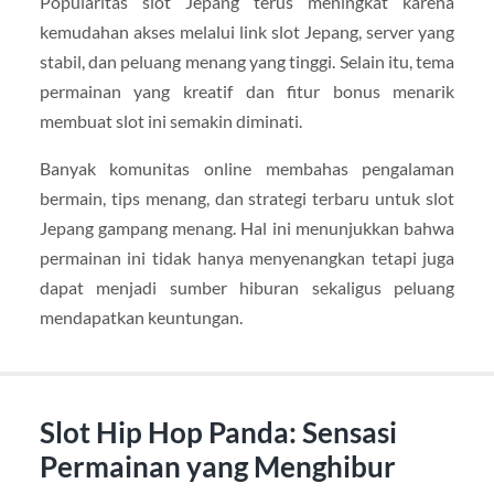
Popularitas slot Jepang terus meningkat karena
kemudahan akses melalui link slot Jepang, server yang
stabil, dan peluang menang yang tinggi. Selain itu, tema
permainan yang kreatif dan fitur bonus menarik
membuat slot ini semakin diminati.
Banyak komunitas online membahas pengalaman
bermain, tips menang, dan strategi terbaru untuk slot
Jepang gampang menang. Hal ini menunjukkan bahwa
permainan ini tidak hanya menyenangkan tetapi juga
dapat menjadi sumber hiburan sekaligus peluang
mendapatkan keuntungan.
Slot Hip Hop Panda: Sensasi
Permainan yang Menghibur