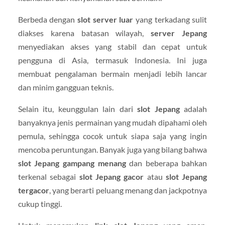
Berbeda dengan
slot server luar
yang terkadang sulit
diakses karena batasan wilayah,
server Jepang
menyediakan akses yang stabil dan cepat untuk
pengguna di Asia, termasuk Indonesia. Ini juga
membuat pengalaman bermain menjadi lebih lancar
dan minim gangguan teknis.
Selain itu, keunggulan lain dari
slot Jepang
adalah
banyaknya jenis permainan yang mudah dipahami oleh
pemula, sehingga cocok untuk siapa saja yang ingin
mencoba peruntungan. Banyak juga yang bilang bahwa
slot Jepang gampang menang
dan beberapa bahkan
terkenal sebagai
slot Jepang gacor
atau
slot Jepang
tergacor
, yang berarti peluang menang dan jackpotnya
cukup tinggi.