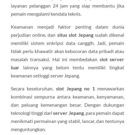
layanan pelanggan 24 jam yang siap membantu jika
pemain mengalami kendala teknis.
Keamanan menjadi faktor penting dalam dunia
perjudian online, dan
situs slot Jepang
sudah dikenal
memiliki sistem enkripsi data canggih. Jadi, pemain
tidak perlu khawatir akan kebocoran data pribadi atau
masalah transaksi. Hal ini membedakan
slot server
luar
lainnya yang belum tentu memiliki tingkat
keamanan setinggi server Jepang.
Secara keseluruhan,
slot Jepang no 1
menawarkan
kombinasi sempurna antara keamanan, kenyamanan,
dan peluang kemenangan besar. Dengan dukungan
teknologi tinggi dari
server Jepang
, para pemain dapat
menikmati permainan yang stabil, lancar, dan tentunya
menguntungkan.