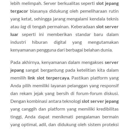
lebih melimpah. Server berkualitas seperti
slot jepang
tergacor
biasanya didukung oleh pemeliharaan rutin
yang ketat, sehingga jarang mengalami kendala teknis
atau
lag
di tengah permainan. Keberadaan
slot server
luar
seperti ini memberikan standar baru dalam
industri hiburan digital yang mengutamakan
kenyamanan pengguna dari berbagai belahan dunia.
Pada akhirnya, kenyamanan dalam mengakses
server
jepang
sangat bergantung pada ketelitian kita dalam
memilih
link slot terpercaya
. Pastikan platform yang
Anda pilih memiliki layanan pelanggan yang responsif
dan rekam jejak yang bersih di forum-forum diskusi.
Dengan kombinasi antara teknologi
slot server jepang
yang canggih dan platform yang memiliki kredibilitas
tinggi, Anda dapat menikmati pengalaman bermain
yang optimal, adil, dan didukung oleh sistem proteksi