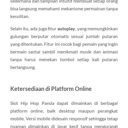
sederhana dan tampilan intuitif membuat setiap orang
bisa langsung memahami mekanisme permainan tanpa
kesulitan.
Selain itu, ada juga fitur
autoplay
, yang memungkinkan
gulungan berputar otomatis sesuai jumlah putaran
yang ditentukan. Fitur ini cocok bagi pemain yang ingin
bermain santai sambil menikmati musik dan animasi
tanpa harus menekan tombol setiap kali putaran
berlangsung.
Ketersediaan di Platform Online
Slot Hip Hop Panda dapat dimainkan di berbagai
platform online, baik desktop maupun perangkat
mobile. Versi mobile didesain responsif sehingga tetap
nyaman dimainkan di layar kecil tanpa mengurangi