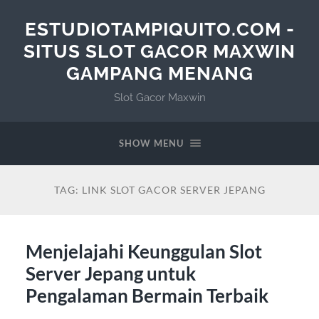
ESTUDIOTAMPIQUITO.COM -
SITUS SLOT GACOR MAXWIN
GAMPANG MENANG
Slot Gacor Maxwin
SHOW MENU
TAG:
LINK SLOT GACOR SERVER JEPANG
Menjelajahi Keunggulan Slot
Server Jepang untuk
Pengalaman Bermain Terbaik