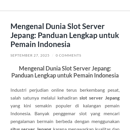
Mengenal Dunia Slot Server
Jepang: Panduan Lengkap untuk
Pemain Indonesia
SEPTEMBER 27, 2025
/
0 COMMENTS
Mengenal Dunia Slot Server Jepang:
Panduan Lengkap untuk Pemain Indonesia
Industri perjudian online terus berkembang pesat,
salah satunya melalui kehadiran
slot server Jepang
yang kini semakin populer di kalangan pemain
Indonesia. Banyak penggemar slot yang mencari
pengalaman bermain berbeda dengan menggunakan
situs server Jepang
, karena menawarkan kualitas dan