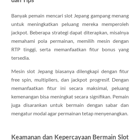
Banyak pemain mencari slot Jepang gampang menang
untuk meningkatkan peluang mereka memperoleh
jackpot. Beberapa strategi dapat diterapkan, misalnya
memahami pola permainan, memilih mesin dengan
RTP tinggi, serta memanfaatkan fitur bonus yang
tersedia.
Mesin slot Jepang biasanya dilengkapi dengan fitur
free spin, multipliers, dan jackpot progresif. Dengan
memanfaatkan fitur ini secara maksimal, peluang
kemenangan bisa meningkat secara signifikan. Pemain
juga disarankan untuk bermain dengan sabar dan
mengatur modal agar permainan tetap menyenangkan.
Keamanan dan Kepercayaan Bermain Slot