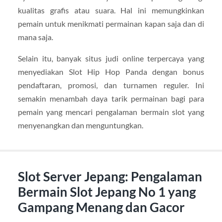
kualitas grafis atau suara. Hal ini memungkinkan
pemain untuk menikmati permainan kapan saja dan di
mana saja.
Selain itu, banyak situs judi online terpercaya yang
menyediakan Slot Hip Hop Panda dengan bonus
pendaftaran, promosi, dan turnamen reguler. Ini
semakin menambah daya tarik permainan bagi para
pemain yang mencari pengalaman bermain slot yang
menyenangkan dan menguntungkan.
Slot Server Jepang: Pengalaman
Bermain Slot Jepang No 1 yang
Gampang Menang dan Gacor