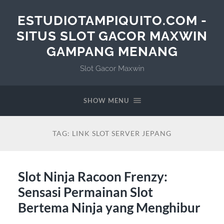
ESTUDIOTAMPIQUITO.COM -
SITUS SLOT GACOR MAXWIN
GAMPANG MENANG
Slot Gacor Maxwin
SHOW MENU
TAG:
LINK SLOT SERVER JEPANG
Slot Ninja Racoon Frenzy:
Sensasi Permainan Slot
Bertema Ninja yang Menghibur