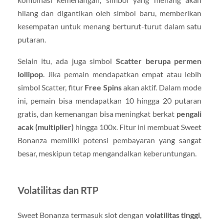
hilang dan digantikan oleh simbol baru, memberikan
kesempatan untuk menang berturut-turut dalam satu
putaran.
Selain itu, ada juga simbol
Scatter berupa permen
lollipop
. Jika pemain mendapatkan empat atau lebih
simbol Scatter, fitur
Free Spins
akan aktif. Dalam mode
ini, pemain bisa mendapatkan 10 hingga 20 putaran
gratis, dan kemenangan bisa meningkat berkat
pengali
acak (multiplier)
hingga 100x. Fitur ini membuat Sweet
Bonanza memiliki potensi pembayaran yang sangat
besar, meskipun tetap mengandalkan keberuntungan.
Volatilitas dan RTP
Sweet Bonanza termasuk slot dengan
volatilitas tinggi
,