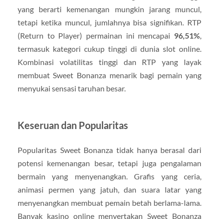
yang berarti kemenangan mungkin jarang muncul,
tetapi ketika muncul, jumlahnya bisa signifikan. RTP
(Return to Player) permainan ini mencapai
96,51%
,
termasuk kategori cukup tinggi di dunia slot online.
Kombinasi volatilitas tinggi dan RTP yang layak
membuat Sweet Bonanza menarik bagi pemain yang
menyukai sensasi taruhan besar.
Keseruan dan Popularitas
Popularitas Sweet Bonanza tidak hanya berasal dari
potensi kemenangan besar, tetapi juga pengalaman
bermain yang menyenangkan. Grafis yang ceria,
animasi permen yang jatuh, dan suara latar yang
menyenangkan membuat pemain betah berlama-lama.
Banyak kasino online menyertakan Sweet Bonanza