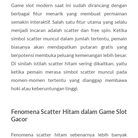
Game slot modern saat ini sudah dirancang dengan
berbagai fitur menarik yang membuat permainan
semakin interaktif. Salah satu fitur utama yang selalu
menjadi incaran adalah scatter dan free spin. Ketika
simbol scatter muncul dalam jumlah tertentu, pemain
biasanya akan mendapatkan putaran gratis yang
berpotensi membuka peluang kemenangan lebih besar.
Di sinilah istilah scatter hitam sering dikaitkan, yaitu
ketika pemain merasa simbol scatter muncul pada
momen-momen tertentu yang dianggap membawa
hoki atau keberuntungan tinggi.
Fenomena Scatter Hitam dalam Game Slot
Gacor
Fenomena scatter hitam sebenarnya lebih banyak