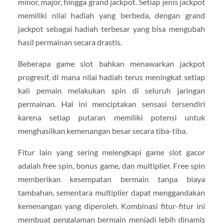
minor, major, hingga grand jackpot. Setiap jenis jackpot
memiliki nilai hadiah yang berbeda, dengan grand
jackpot sebagai hadiah terbesar yang bisa mengubah
hasil permainan secara drastis.
Beberapa game slot bahkan menawarkan jackpot
progresif, di mana nilai hadiah terus meningkat setiap
kali pemain melakukan spin di seluruh jaringan
permainan. Hal ini menciptakan sensasi tersendiri
karena setiap putaran memiliki potensi untuk
menghasilkan kemenangan besar secara tiba-tiba.
Fitur lain yang sering melengkapi game slot gacor
adalah free spin, bonus game, dan multiplier. Free spin
memberikan kesempatan bermain tanpa biaya
tambahan, sementara multiplier dapat menggandakan
kemenangan yang diperoleh. Kombinasi fitur-fitur ini
membuat pengalaman bermain menjadi lebih dinamis