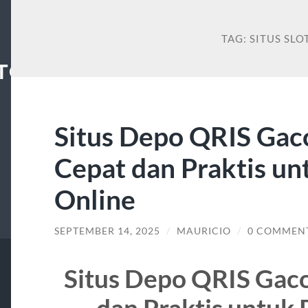
TAG:
SITUS SLO
TO.COM
Situs Depo QRIS Gac
Cepat dan Praktis u
Online
SEPTEMBER 14, 2025
/
MAURICIO
/
0 COMMEN
Situs Depo QRIS Gaco
dan Praktis untuk