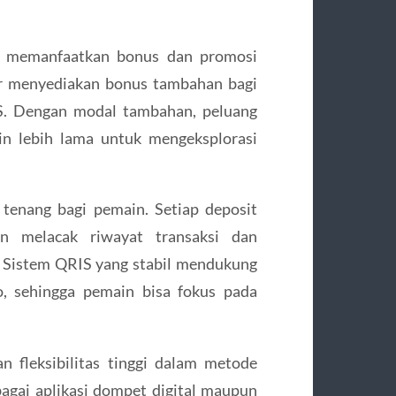
n memanfaatkan bonus dan promosi
or menyediakan bonus tambahan bagi
S. Dengan modal tambahan, peluang
n lebih lama untuk mengeksplorasi
tenang bagi pemain. Setiap deposit
n melacak riwayat transaksi dan
. Sistem QRIS yang stabil mendukung
o, sehingga pemain bisa fokus pada
 fleksibilitas tinggi dalam metode
gai aplikasi dompet digital maupun