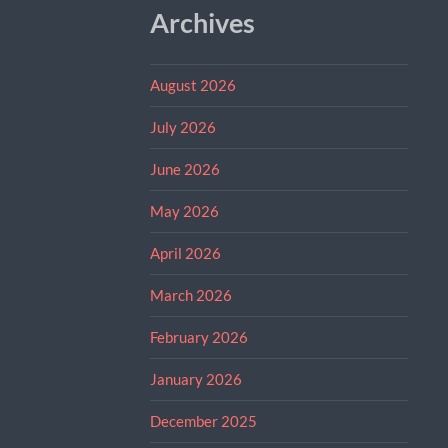
Archives
August 2026
July 2026
June 2026
May 2026
April 2026
March 2026
February 2026
January 2026
December 2025