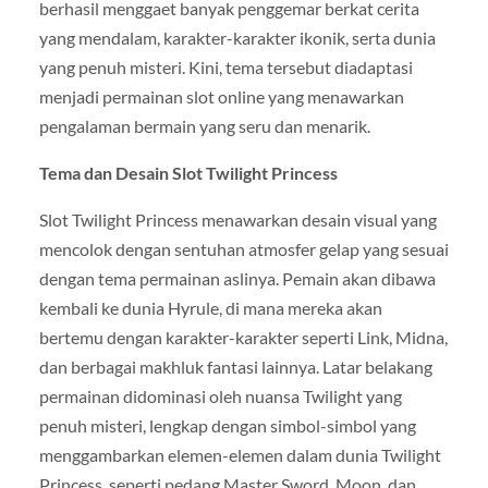
berhasil menggaet banyak penggemar berkat cerita
yang mendalam, karakter-karakter ikonik, serta dunia
yang penuh misteri. Kini, tema tersebut diadaptasi
menjadi permainan slot online yang menawarkan
pengalaman bermain yang seru dan menarik.
Tema dan Desain Slot Twilight Princess
Slot Twilight Princess menawarkan desain visual yang
mencolok dengan sentuhan atmosfer gelap yang sesuai
dengan tema permainan aslinya. Pemain akan dibawa
kembali ke dunia Hyrule, di mana mereka akan
bertemu dengan karakter-karakter seperti Link, Midna,
dan berbagai makhluk fantasi lainnya. Latar belakang
permainan didominasi oleh nuansa Twilight yang
penuh misteri, lengkap dengan simbol-simbol yang
menggambarkan elemen-elemen dalam dunia Twilight
Princess, seperti pedang Master Sword, Moon, dan