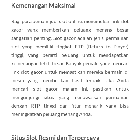
Kemenangan Maksimal
Bagi para pemain judi slot online, menemukan link slot
gacor yang memberikan peluang menang besar
sangatlah penting. Slot gacor adalah jenis permainan
slot yang memiliki tingkat RTP (Return to Player)
tinggi, yang berarti peluang untuk mendapatkan
kemenangan lebih besar. Banyak pemain yang mencari
link slot gacor untuk memastikan mereka bermain di
mesin yang memberikan hasil terbaik. Jika Anda
mencari slot gacor malam ini, pastikan untuk
mengunjungi situs yang menawarkan permainan
dengan RTP tinggi dan fitur menarik yang bisa
meningkatkan peluang menang Anda.
Situs Slot Resmi dan Terpercaya