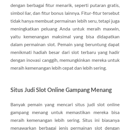
dengan berbagai fitur menarik, seperti putaran gratis,
simbol liar, dan fitur bonus lainnya. Fitur-fitur tersebut
tidak hanya membuat permainan lebih seru, tetapi juga
meningkatkan peluang Anda untuk meraih maxwin,
yaitu kemenangan maksimal yang bisa didapatkan
dalam permainan slot. Pemain yang beruntung dapat
menikmati hadiah besar dari slot terbaru yang hadir
dengan inovasi canggih, memungkinkan mereka untuk
meraih kemenangan lebih cepat dan lebih sering.
Situs Judi Slot Online Gampang Menang
Banyak pemain yang mencari situs judi slot online
gampang menang untuk memastikan mereka bisa
meraih kemenangan lebih sering. Situs ini biasanya
menawarkan berbagai jenis permainan slot dengan