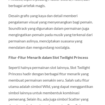
berbagai artefak magis.
Desain grafis yang kaya dan detail memberi
pengalaman visual yang menyenangkan bagi pemain.
Soundtrack yang digunakan dalam permainan juga
mengingatkan pemain pada musik yang terkenal dari
permainan aslinya, menciptakan suasana yang
mendalam dan mengundang nostalgia.
Fitur-Fitur Menarik dalam Slot Twilight Princess
Seperti halnya permainan slot lainnya, Slot Twilight
Princess hadir dengan berbagai fitur menarik yang
membuat permainan semakin seru. Salah satu fitur
utama adalah simbol Wild, yang dapat menggantikan
simbol lainnya untuk membentuk kombinasi
pemenang. Selain itu, ada juga simbol Scatter yang