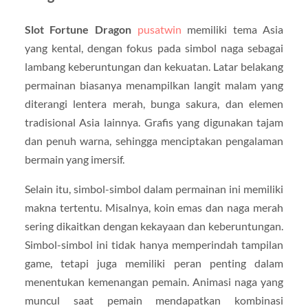
Slot Fortune Dragon
pusatwin
memiliki tema Asia
yang kental, dengan fokus pada simbol naga sebagai
lambang keberuntungan dan kekuatan. Latar belakang
permainan biasanya menampilkan langit malam yang
diterangi lentera merah, bunga sakura, dan elemen
tradisional Asia lainnya. Grafis yang digunakan tajam
dan penuh warna, sehingga menciptakan pengalaman
bermain yang imersif.
Selain itu, simbol-simbol dalam permainan ini memiliki
makna tertentu. Misalnya, koin emas dan naga merah
sering dikaitkan dengan kekayaan dan keberuntungan.
Simbol-simbol ini tidak hanya memperindah tampilan
game, tetapi juga memiliki peran penting dalam
menentukan kemenangan pemain. Animasi naga yang
muncul saat pemain mendapatkan kombinasi