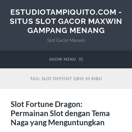
ESTUDIOTAMPIQUITO.COM -
SITUS SLOT GACOR MAXWIN
GAMPANG MENANG
Slot Gacor Maxwin
SHOW MENU
TAG:
SLOT DEPOSIT QRIS 10 RIBU
Slot Fortune Dragon:
Permainan Slot dengan Tema
Naga yang Menguntungkan