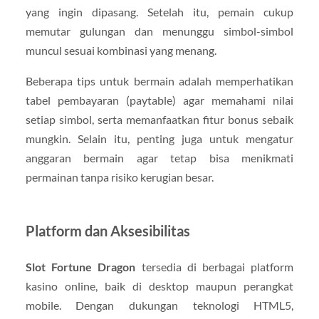
yang ingin dipasang. Setelah itu, pemain cukup
memutar gulungan dan menunggu simbol-simbol
muncul sesuai kombinasi yang menang.
Beberapa tips untuk bermain adalah memperhatikan
tabel pembayaran (paytable) agar memahami nilai
setiap simbol, serta memanfaatkan fitur bonus sebaik
mungkin. Selain itu, penting juga untuk mengatur
anggaran bermain agar tetap bisa menikmati
permainan tanpa risiko kerugian besar.
Platform dan Aksesibilitas
Slot Fortune Dragon
tersedia di berbagai platform
kasino online, baik di desktop maupun perangkat
mobile. Dengan dukungan teknologi HTML5,