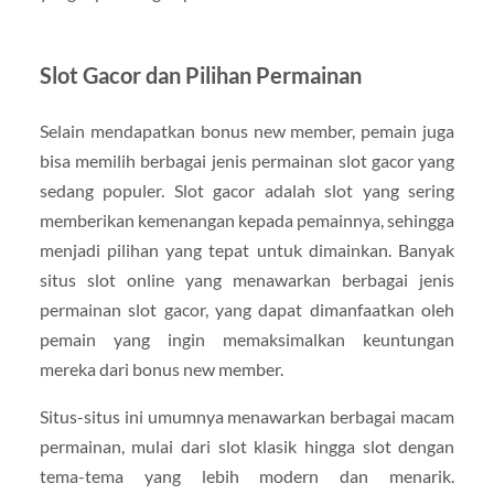
Slot Gacor dan Pilihan Permainan
Selain mendapatkan bonus new member, pemain juga
bisa memilih berbagai jenis permainan slot gacor yang
sedang populer. Slot gacor adalah slot yang sering
memberikan kemenangan kepada pemainnya, sehingga
menjadi pilihan yang tepat untuk dimainkan. Banyak
situs slot online yang menawarkan berbagai jenis
permainan slot gacor, yang dapat dimanfaatkan oleh
pemain yang ingin memaksimalkan keuntungan
mereka dari bonus new member.
Situs-situs ini umumnya menawarkan berbagai macam
permainan, mulai dari slot klasik hingga slot dengan
tema-tema yang lebih modern dan menarik.