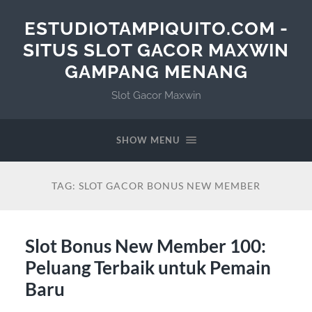
ESTUDIOTAMPIQUITO.COM -
SITUS SLOT GACOR MAXWIN
GAMPANG MENANG
Slot Gacor Maxwin
SHOW MENU
TAG:
SLOT GACOR BONUS NEW MEMBER
Slot Bonus New Member 100:
Peluang Terbaik untuk Pemain
Baru