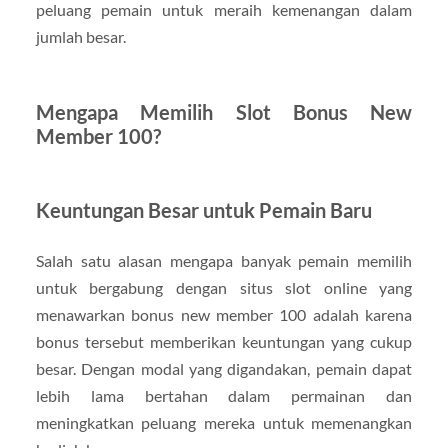
peluang pemain untuk meraih kemenangan dalam
jumlah besar.
Mengapa Memilih Slot Bonus New
Member 100?
Keuntungan Besar untuk Pemain Baru
Salah satu alasan mengapa banyak pemain memilih
untuk bergabung dengan situs slot online yang
menawarkan bonus new member 100 adalah karena
bonus tersebut memberikan keuntungan yang cukup
besar. Dengan modal yang digandakan, pemain dapat
lebih lama bertahan dalam permainan dan
meningkatkan peluang mereka untuk memenangkan