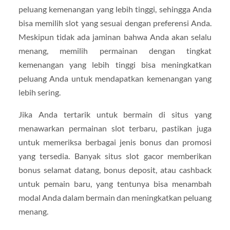
peluang kemenangan yang lebih tinggi, sehingga Anda
bisa memilih slot yang sesuai dengan preferensi Anda.
Meskipun tidak ada jaminan bahwa Anda akan selalu
menang, memilih permainan dengan tingkat
kemenangan yang lebih tinggi bisa meningkatkan
peluang Anda untuk mendapatkan kemenangan yang
lebih sering.
Jika Anda tertarik untuk bermain di situs yang
menawarkan permainan slot terbaru, pastikan juga
untuk memeriksa berbagai jenis bonus dan promosi
yang tersedia. Banyak situs slot gacor memberikan
bonus selamat datang, bonus deposit, atau cashback
untuk pemain baru, yang tentunya bisa menambah
modal Anda dalam bermain dan meningkatkan peluang
menang.