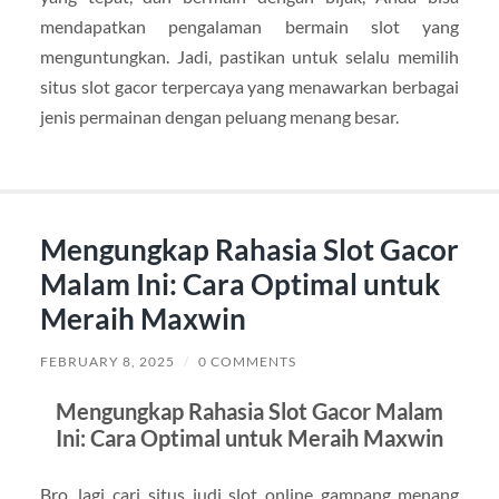
mendapatkan pengalaman bermain slot yang
menguntungkan. Jadi, pastikan untuk selalu memilih
situs slot gacor terpercaya yang menawarkan berbagai
jenis permainan dengan peluang menang besar.
Mengungkap Rahasia Slot Gacor
Malam Ini: Cara Optimal untuk
Meraih Maxwin
FEBRUARY 8, 2025
/
0 COMMENTS
Mengungkap Rahasia Slot Gacor Malam
Ini: Cara Optimal untuk Meraih Maxwin
Bro, lagi cari situs judi slot online gampang menang