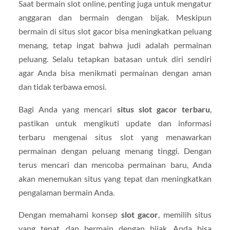
Saat bermain slot online, penting juga untuk mengatur
anggaran dan bermain dengan bijak. Meskipun
bermain di situs slot gacor bisa meningkatkan peluang
menang, tetap ingat bahwa judi adalah permainan
peluang. Selalu tetapkan batasan untuk diri sendiri
agar Anda bisa menikmati permainan dengan aman
dan tidak terbawa emosi.
Bagi Anda yang mencari
situs slot gacor terbaru
,
pastikan untuk mengikuti update dan informasi
terbaru mengenai situs slot yang menawarkan
permainan dengan peluang menang tinggi. Dengan
terus mencari dan mencoba permainan baru, Anda
akan menemukan situs yang tepat dan meningkatkan
pengalaman bermain Anda.
Dengan memahami konsep
slot gacor
, memilih situs
yang tepat, dan bermain dengan bijak, Anda bisa