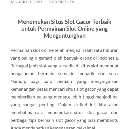
JANUARY 4, 2026
/
0 COMMENTS
Menemukan Situs Slot Gacor Terbaik
untuk Permainan Slot Online yang
Menguntungkan
Permainan slot online telah menjadi salah satu hiburan
yang paling digemari oleh banyak orang di Indonesia.
Berbagai jenis slot yang tersedia di situs slot membuat
pengalaman bermain semakin menarik dan seru.
Namun, bagi para pemain yang menginginkan
kemenangan besar, mencari situs slot gacor yang dapat
memberikan peluang menang lebih tinggi menjadi hal
yang sangat penting. Dalam artikel ini, kita akan
membahas cara menemukan situs slot gacor dan
berbagai tips bermain slot gacor yang bisa membantu
Anda mendapatkan kemenangan maksimal.