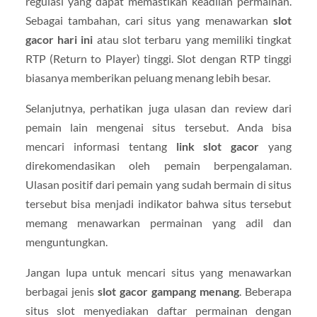
regulasi yang dapat memastikan keadilan permainan.
Sebagai tambahan, cari situs yang menawarkan
slot
gacor hari ini
atau slot terbaru yang memiliki tingkat
RTP (Return to Player) tinggi. Slot dengan RTP tinggi
biasanya memberikan peluang menang lebih besar.
Selanjutnya, perhatikan juga ulasan dan review dari
pemain lain mengenai situs tersebut. Anda bisa
mencari informasi tentang
link slot gacor
yang
direkomendasikan oleh pemain berpengalaman.
Ulasan positif dari pemain yang sudah bermain di situs
tersebut bisa menjadi indikator bahwa situs tersebut
memang menawarkan permainan yang adil dan
menguntungkan.
Jangan lupa untuk mencari situs yang menawarkan
berbagai jenis
slot gacor gampang menang
. Beberapa
situs slot menyediakan daftar permainan dengan