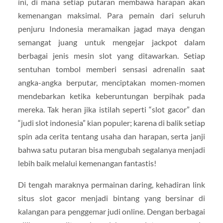
ini, di mana setiap putaran membawa harapan akan
kemenangan maksimal. Para pemain dari seluruh
penjuru Indonesia meramaikan jagad maya dengan
semangat juang untuk mengejar jackpot dalam
berbagai jenis mesin slot yang ditawarkan. Setiap
sentuhan tombol memberi sensasi adrenalin saat
angka-angka berputar, menciptakan momen-momen
mendebarkan ketika keberuntungan berpihak pada
mereka. Tak heran jika istilah seperti “slot gacor” dan
“judi slot indonesia” kian populer; karena di balik setiap
spin ada cerita tentang usaha dan harapan, serta janji
bahwa satu putaran bisa mengubah segalanya menjadi
lebih baik melalui kemenangan fantastis!
Di tengah maraknya permainan daring, kehadiran link
situs slot gacor menjadi bintang yang bersinar di
kalangan para penggemar judi online. Dengan berbagai