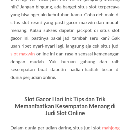
nih? Jangan bingung, ada banget situs slot terpercaya
yang bisa ngerjain kebutuhan kamu. Coba deh main di
situs slot resmi yang pasti gacor maxwin dan mudah
menang. Kalau sukses dapetin jackpot di situs slot
gacor ini, pastinya bakal jadi tambah seru kan? Gak
usah ribet nyari-nyari lagi, langsung aja cek situs judi
slot maxwin
online ini dan rasain sensasi kemenangan
dengan mudah. Yuk buruan gabung dan raih
kesempatan buat dapetin hadiah-hadiah besar di
dunia perjudian online.
Slot Gacor Hari Ini: Tips dan Trik
Memanfaatkan Kesempatan Menang di
Judi Slot Online
Dalam dunia perjudian daring, situs judi slot
mahjong