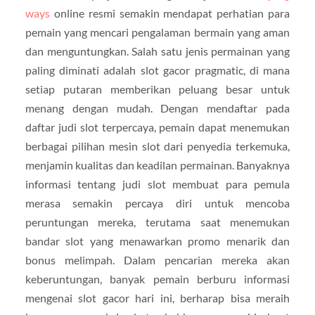
ways
online resmi semakin mendapat perhatian para
pemain yang mencari pengalaman bermain yang aman
dan menguntungkan. Salah satu jenis permainan yang
paling diminati adalah slot gacor pragmatic, di mana
setiap putaran memberikan peluang besar untuk
menang dengan mudah. Dengan mendaftar pada
daftar judi slot terpercaya, pemain dapat menemukan
berbagai pilihan mesin slot dari penyedia terkemuka,
menjamin kualitas dan keadilan permainan. Banyaknya
informasi tentang judi slot membuat para pemula
merasa semakin percaya diri untuk mencoba
peruntungan mereka, terutama saat menemukan
bandar slot yang menawarkan promo menarik dan
bonus melimpah. Dalam pencarian mereka akan
keberuntungan, banyak pemain berburu informasi
mengenai slot gacor hari ini, berharap bisa meraih