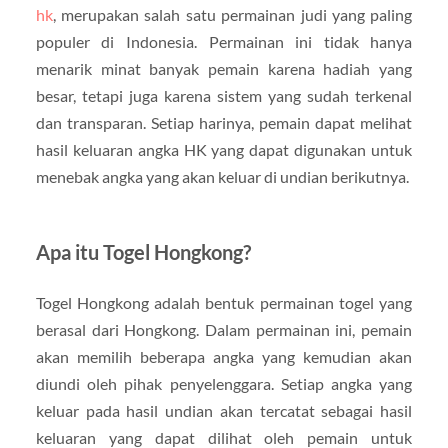
hk
, merupakan salah satu permainan judi yang paling
populer di Indonesia. Permainan ini tidak hanya
menarik minat banyak pemain karena hadiah yang
besar, tetapi juga karena sistem yang sudah terkenal
dan transparan. Setiap harinya, pemain dapat melihat
hasil keluaran angka HK yang dapat digunakan untuk
menebak angka yang akan keluar di undian berikutnya.
Apa itu Togel Hongkong?
Togel Hongkong adalah bentuk permainan togel yang
berasal dari Hongkong. Dalam permainan ini, pemain
akan memilih beberapa angka yang kemudian akan
diundi oleh pihak penyelenggara. Setiap angka yang
keluar pada hasil undian akan tercatat sebagai hasil
keluaran yang dapat dilihat oleh pemain untuk