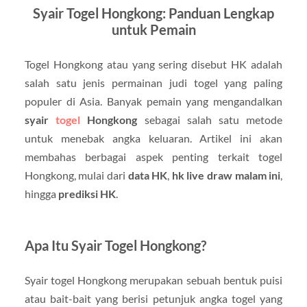
Syair Togel Hongkong: Panduan Lengkap
untuk Pemain
Togel Hongkong atau yang sering disebut HK adalah
salah satu jenis permainan judi togel yang paling
populer di Asia. Banyak pemain yang mengandalkan
syair
togel
Hongkong
sebagai salah satu metode
untuk menebak angka keluaran. Artikel ini akan
membahas berbagai aspek penting terkait togel
Hongkong, mulai dari
data HK
,
hk live draw malam ini
,
hingga
prediksi HK
.
Apa Itu Syair Togel Hongkong?
Syair togel Hongkong merupakan sebuah bentuk puisi
atau bait-bait yang berisi petunjuk angka togel yang