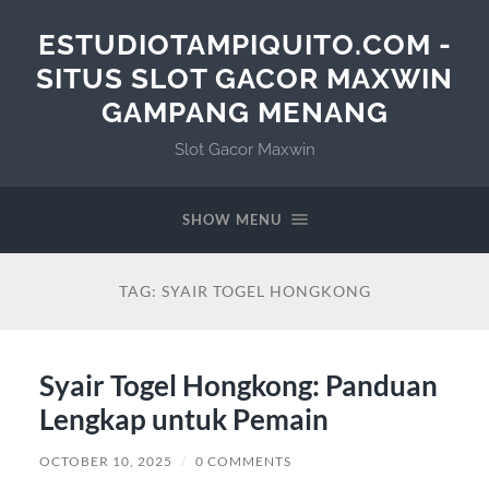
ESTUDIOTAMPIQUITO.COM -
SITUS SLOT GACOR MAXWIN
GAMPANG MENANG
Slot Gacor Maxwin
SHOW MENU
TAG:
SYAIR TOGEL HONGKONG
Syair Togel Hongkong: Panduan
Lengkap untuk Pemain
OCTOBER 10, 2025
/
0 COMMENTS