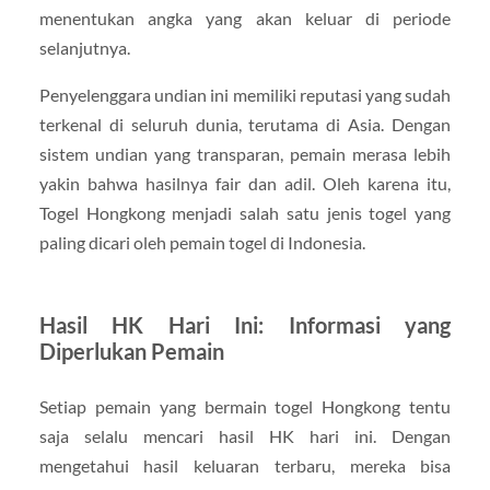
menentukan angka yang akan keluar di periode
selanjutnya.
Penyelenggara undian ini memiliki reputasi yang sudah
terkenal di seluruh dunia, terutama di Asia. Dengan
sistem undian yang transparan, pemain merasa lebih
yakin bahwa hasilnya fair dan adil. Oleh karena itu,
Togel Hongkong menjadi salah satu jenis togel yang
paling dicari oleh pemain togel di Indonesia.
Hasil HK Hari Ini: Informasi yang
Diperlukan Pemain
Setiap pemain yang bermain togel Hongkong tentu
saja selalu mencari hasil HK hari ini. Dengan
mengetahui hasil keluaran terbaru, mereka bisa