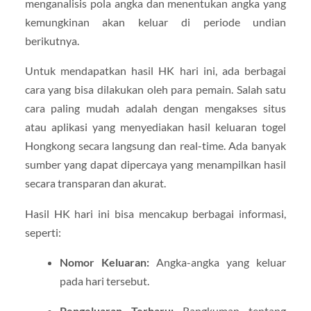
menganalisis pola angka dan menentukan angka yang
kemungkinan akan keluar di periode undian
berikutnya.
Untuk mendapatkan hasil HK hari ini, ada berbagai
cara yang bisa dilakukan oleh para pemain. Salah satu
cara paling mudah adalah dengan mengakses situs
atau aplikasi yang menyediakan hasil keluaran togel
Hongkong secara langsung dan real-time. Ada banyak
sumber yang dapat dipercaya yang menampilkan hasil
secara transparan dan akurat.
Hasil HK hari ini bisa mencakup berbagai informasi,
seperti:
Nomor Keluaran:
Angka-angka yang keluar
pada hari tersebut.
Pengeluaran Terbaru:
Rangkuman tentang