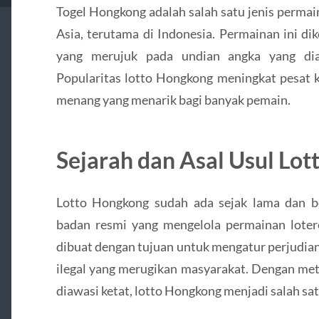
Togel Hongkong adalah salah satu jenis permai
Asia, terutama di Indonesia. Permainan ini di
yang merujuk pada undian angka yang dia
Popularitas lotto Hongkong meningkat pesat 
menang yang menarik bagi banyak pemain.
Sejarah dan Asal Usul Lo
Lotto Hongkong sudah ada sejak lama dan b
badan resmi yang mengelola permainan lotere
dibuat dengan tujuan untuk mengatur perjudian
ilegal yang merugikan masyarakat. Dengan me
diawasi ketat, lotto Hongkong menjadi salah sat