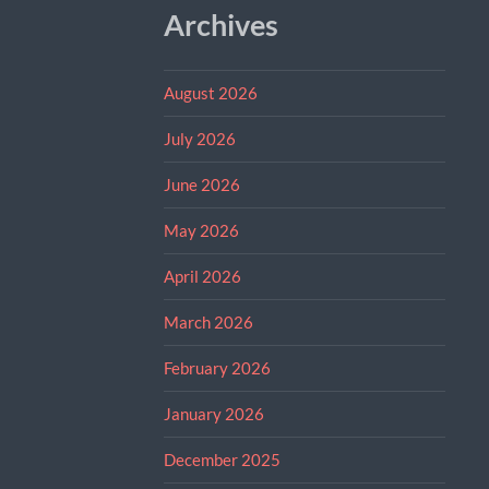
Archives
August 2026
July 2026
June 2026
May 2026
April 2026
March 2026
February 2026
January 2026
December 2025