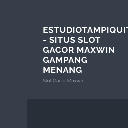
ESTUDIOTAMPIQUI
- SITUS SLOT
GACOR MAXWIN
GAMPANG
MENANG
Slot Gacor Maxwin