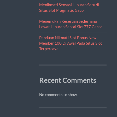
Menikmati Sensasi Hiburan Seru di
Situs Slot Pragmatic Gacor
Menemukan Keseruan Sederhana
Lewat Hiburan Santai Slot777 Gacor
Panduan Nikmati Slot Bonus New
Member 100 Di Awal Pada Situs Slot
Terpercaya
Recent Comments
No comments to show.