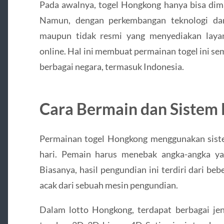
Pada awalnya, togel Hongkong hanya bisa dim
Namun, dengan perkembangan teknologi dan 
maupun tidak resmi yang menyediakan laya
online. Hal ini membuat permainan togel ini s
berbagai negara, termasuk Indonesia.
Cara Bermain dan Sistem
Permainan togel Hongkong menggunakan sistem
hari. Pemain harus menebak angka-angka ya
Biasanya, hasil pengundian ini terdiri dari be
acak dari sebuah mesin pengundian.
Dalam lotto Hongkong, terdapat berbagai jeni