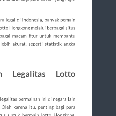
ra legal di Indonesia, banyak pemain
otto Hongkong melalui berbagai situs
erbagai macam fitur untuk membantu
bih akurat, seperti statistik angka
 Legalitas Lotto
galitas permainan ini di negara lain
 Oleh karena itu, penting bagi para
itus untuk bermain lotto Hongkong.