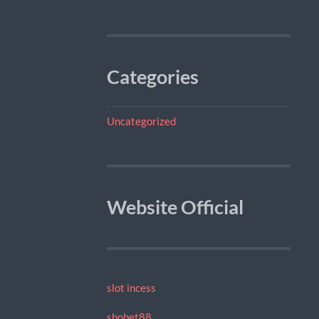
Categories
Uncategorized
Website Official
slot incess
sbobet88