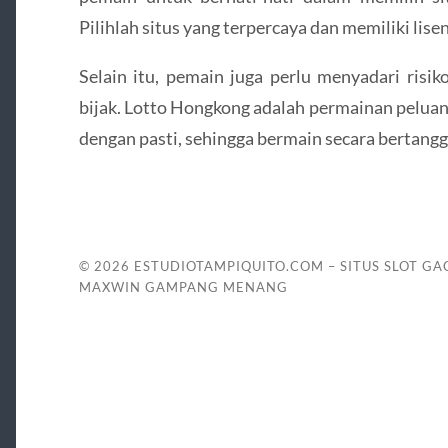
Pilihlah situs yang terpercaya dan memiliki lise
Selain itu, pemain juga perlu menyadari risi
bijak. Lotto Hongkong adalah permainan peluang
dengan pasti, sehingga bermain secara bertang
© 2026
ESTUDIOTAMPIQUITO.COM – SITUS SLOT GA
MAXWIN GAMPANG MENANG