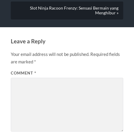
Slot Ninja Racoon Frenzy: Sensasi Bermain yang
Menghibur »
Leave a Reply
Your email address will not be published.
Required fields
are marked
*
COMMENT
*