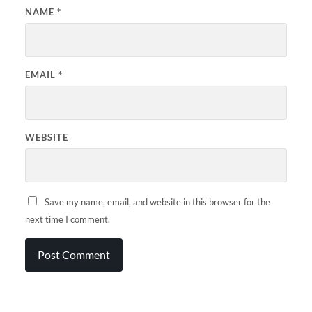
NAME
*
EMAIL
*
WEBSITE
Save my name, email, and website in this browser for the
next time I comment.