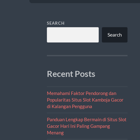
SEARCH
Search
Recent Posts
Memahami Faktor Pendorong dan
Popularitas Situs Slot Kamboja Gacor
di Kalangan Pengguna
Panduan Lengkap Bermain di Situs Slot
Gacor Hari Ini Paling Gampang
Menang