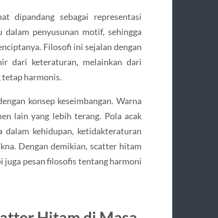
at dipandang sebagai representasi
u dalam penyusunan motif, sehingga
nciptanya. Filosofi ini sejalan dengan
r dari keteraturan, melainkan dari
 tetap harmonis.
n dengan konsep keseimbangan. Warna
n lain yang lebih terang. Pola acak
 dalam kehidupan, ketidakteraturan
kna. Dengan demikian, scatter hitam
i juga pesan filosofis tentang harmoni
atter Hitam di Masa