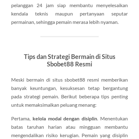
pelanggan 24 jam siap membantu menyelesaikan
kendala teknis maupun pertanyaan seputar
permainan, sehingga pemain merasa lebih nyaman.
Tips dan Strategi Bermain di Situs
Sbobet88 Resmi
Meski bermain di situs sbobet88 resmi memberikan
banyak keuntungan, kesuksesan tetap bergantung
pada strategi pemain. Berikut beberapa tips penting
untuk memaksimalkan peluang menang:
Pertama,
kelola modal dengan disiplin
. Menentukan
batas taruhan harian atau mingguan membantu
mengendalikan risiko kerugian. Pemain yang disiplin