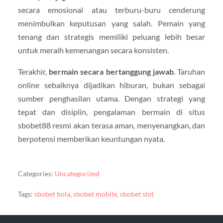
secara emosional atau terburu-buru cenderung
menimbulkan keputusan yang salah. Pemain yang
tenang dan strategis memiliki peluang lebih besar
untuk meraih kemenangan secara konsisten.
Terakhir,
bermain secara bertanggung jawab
. Taruhan
online sebaiknya dijadikan hiburan, bukan sebagai
sumber penghasilan utama. Dengan strategi yang
tepat dan disiplin, pengalaman bermain di situs
sbobet88 resmi akan terasa aman, menyenangkan, dan
berpotensi memberikan keuntungan nyata.
Categories:
Uncategorized
Tags:
sbobet bola
,
sbobet mobile
,
sbobet slot