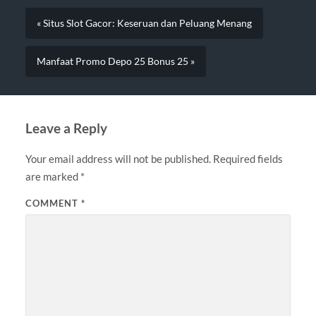
« Situs Slot Gacor: Keseruan dan Peluang Menang
Manfaat Promo Depo 25 Bonus 25 »
Leave a Reply
Your email address will not be published.
Required fields
are marked
*
COMMENT
*