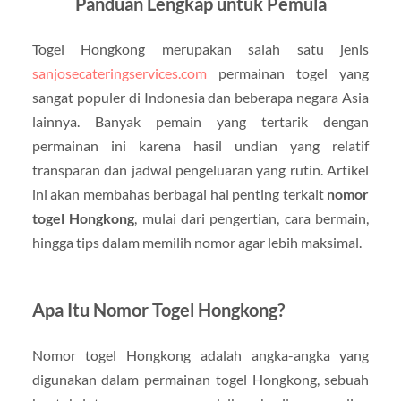
Panduan Lengkap untuk Pemula
Togel Hongkong merupakan salah satu jenis
sanjosecateringservices.com
permainan togel yang
sangat populer di Indonesia dan beberapa negara Asia
lainnya. Banyak pemain yang tertarik dengan
permainan ini karena hasil undian yang relatif
transparan dan jadwal pengeluaran yang rutin. Artikel
ini akan membahas berbagai hal penting terkait
nomor
togel Hongkong
, mulai dari pengertian, cara bermain,
hingga tips dalam memilih nomor agar lebih maksimal.
Apa Itu Nomor Togel Hongkong?
Nomor togel Hongkong adalah angka-angka yang
digunakan dalam permainan togel Hongkong, sebuah