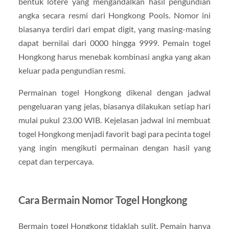
bentuk lotere yang mengandalkan hasil pengundian
angka secara resmi dari Hongkong Pools. Nomor ini
biasanya terdiri dari empat digit, yang masing-masing
dapat bernilai dari 0000 hingga 9999. Pemain togel
Hongkong harus menebak kombinasi angka yang akan
keluar pada pengundian resmi.
Permainan togel Hongkong dikenal dengan jadwal
pengeluaran yang jelas, biasanya dilakukan setiap hari
mulai pukul 23.00 WIB. Kejelasan jadwal ini membuat
togel Hongkong menjadi favorit bagi para pecinta togel
yang ingin mengikuti permainan dengan hasil yang
cepat dan terpercaya.
Cara Bermain Nomor Togel Hongkong
Bermain togel Hongkong tidaklah sulit. Pemain hanya