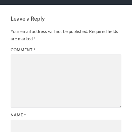
Leave a Reply
Your email address will not be published.
Required fields
are marked
*
COMMENT
*
NAME
*