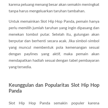
karena peluang menang besar akan semakin meningkat
tanpa harus mengeluarkan taruhan tambahan.
Untuk memainkan Slot Hip Hop Panda, pemain hanya
perlu memilih jumlah taruhan yang ingin dipasang dan
menekan tombol putar. Setelah itu, gulungan akan
berputar dan berhenti secara acak. Jika simbol-simbol
yang muncul membentuk pola kemenangan sesuai
dengan paylines yang aktif, maka pemain akan
mendapatkan hadiah sesuai dengan tabel pembayaran
yang tersedia.
Keunggulan dan Popularitas Slot Hip Hop
Panda
Slot Hip Hop Panda semakin populer karena