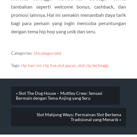
tambahan seperti welcome bonus, cashback, dan
promosi lainnya. Hal ini semakin menambah daya tarik
bagi para pemain yang ingin mencoba peruntungan
dengan tema hip hop yang unik dan seru.
Categories:
Uncategorized
Tags:
rtp hari ini
,
rtp live slot gacor
,
slot rtp tertinggi
« Slot The Dog House – Muttley Crew: Sensasi
Bermain dengan Tema Anjing yang Seru
Slot Mahjong Ways: Permainan Slot Bertema
Tradisional yang Menarik »