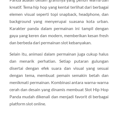
kreatif. Tema hip hop yang kental terlihat dari berbagai
elemen visual seperti topi snapback, headphone, dan
background yang menyerupai suasana kota urban.
Karakter panda dalam permainan ini tampil dengan
gaya yang keren dan modern, memberikan kesan fresh
dan berbeda dari permainan slot kebanyakan.
Selain itu, animasi dalam permainan juga cukup halus
dan menarik perhatian. Setiap putaran gulungan
disertai dengan efek suara dan visual yang sesuai
dengan tema, membuat pemain semakin betah dan
menikmati permainan. Kombinasi antara warna-warna
cerah dan desain yang dinamis membuat Slot Hip Hop
Panda mudah dikenali dan menjadi favorit di berbagai
platform slot online.