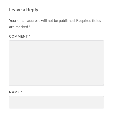
Leave a Reply
Your email address will not be published.
Required fields
are marked
*
COMMENT
*
NAME
*