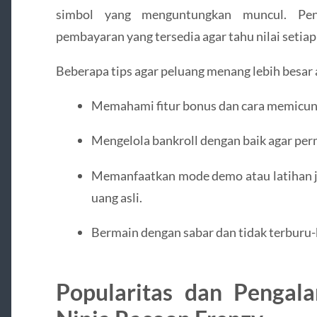
simbol yang menguntungkan muncul. Pen
pembayaran yang tersedia agar tahu nilai setiap 
Beberapa tips agar peluang menang lebih besar a
Memahami fitur bonus dan cara memicun
Mengelola bankroll dengan baik agar per
Memanfaatkan mode demo atau latihan j
uang asli.
Bermain dengan sabar dan tidak terburu
Popularitas dan Pengal