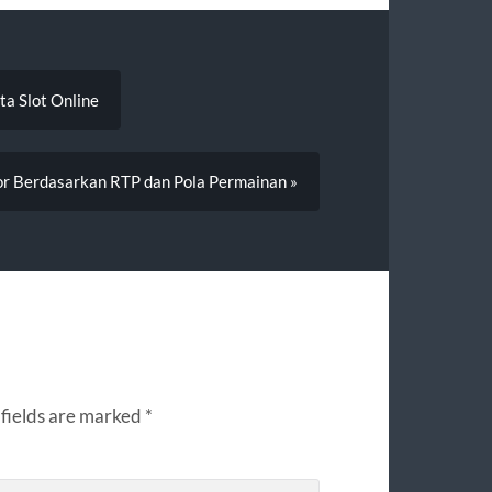
ta Slot Online
or Berdasarkan RTP dan Pola Permainan »
fields are marked
*