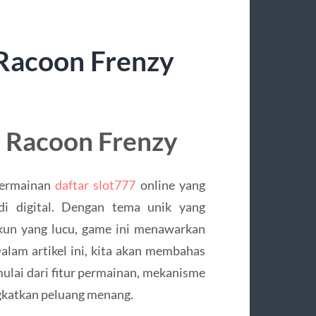
 Racoon Frenzy
a Racoon Frenzy
 permainan
daftar slot777
online yang
di digital. Dengan tema unik yang
kun yang lucu, game ini menawarkan
lam artikel ini, kita akan membahas
mulai dari fitur permainan, mekanisme
ngkatkan peluang menang.