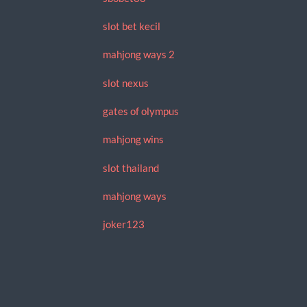
slot bet kecil
mahjong ways 2
slot nexus
gates of olympus
mahjong wins
slot thailand
mahjong ways
joker123