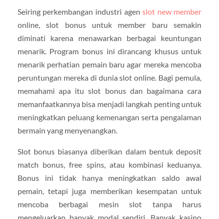
Seiring perkembangan industri agen
slot new member
online, slot bonus untuk member baru semakin
diminati karena menawarkan berbagai keuntungan
menarik. Program bonus ini dirancang khusus untuk
menarik perhatian pemain baru agar mereka mencoba
peruntungan mereka di dunia slot online. Bagi pemula,
memahami apa itu slot bonus dan bagaimana cara
memanfaatkannya bisa menjadi langkah penting untuk
meningkatkan peluang kemenangan serta pengalaman
bermain yang menyenangkan.
Slot bonus biasanya diberikan dalam bentuk deposit
match bonus, free spins, atau kombinasi keduanya.
Bonus ini tidak hanya meningkatkan saldo awal
pemain, tetapi juga memberikan kesempatan untuk
mencoba berbagai mesin slot tanpa harus
mengeluarkan banyak modal sendiri. Banyak kasino