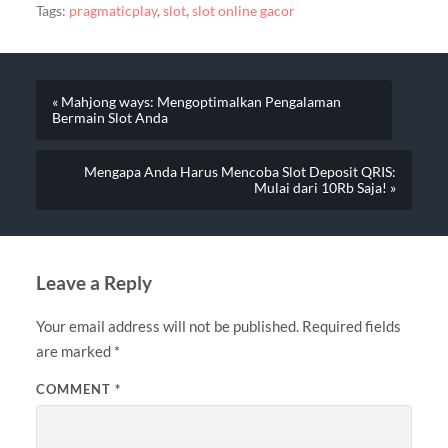
Tags:
pragmaticplay
,
slot
,
slot online gacor
« Mahjong ways: Mengoptimalkan Pengalaman
Bermain Slot Anda
Mengapa Anda Harus Mencoba Slot Deposit QRIS:
Mulai dari 10Rb Saja! »
Leave a Reply
Your email address will not be published.
Required fields
are marked
*
COMMENT
*