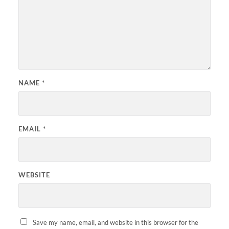
NAME
*
EMAIL
*
WEBSITE
Save my name, email, and website in this browser for the