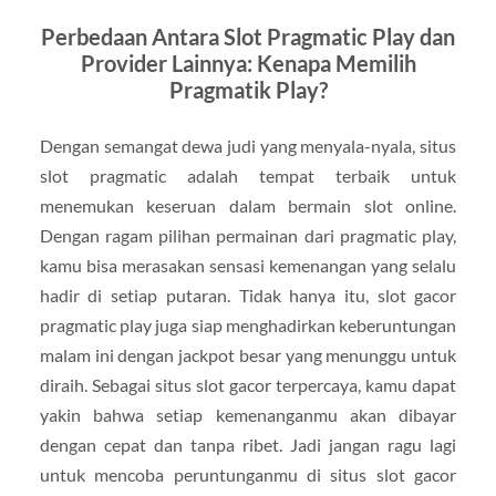
Perbedaan Antara Slot Pragmatic Play dan
Provider Lainnya: Kenapa Memilih
Pragmatik Play?
Dengan semangat dewa judi yang menyala-nyala, situs
slot pragmatic adalah tempat terbaik untuk
menemukan keseruan dalam bermain slot online.
Dengan ragam pilihan permainan dari pragmatic play,
kamu bisa merasakan sensasi kemenangan yang selalu
hadir di setiap putaran. Tidak hanya itu, slot gacor
pragmatic play juga siap menghadirkan keberuntungan
malam ini dengan jackpot besar yang menunggu untuk
diraih. Sebagai situs slot gacor terpercaya, kamu dapat
yakin bahwa setiap kemenanganmu akan dibayar
dengan cepat dan tanpa ribet. Jadi jangan ragu lagi
untuk mencoba peruntunganmu di situs slot gacor