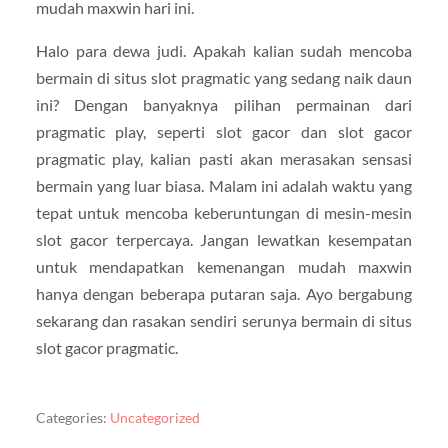
mudah maxwin hari ini.
Halo para dewa judi. Apakah kalian sudah mencoba
bermain di situs slot pragmatic yang sedang naik daun
ini? Dengan banyaknya pilihan permainan dari
pragmatic play, seperti slot gacor dan slot gacor
pragmatic play, kalian pasti akan merasakan sensasi
bermain yang luar biasa. Malam ini adalah waktu yang
tepat untuk mencoba keberuntungan di mesin-mesin
slot gacor terpercaya. Jangan lewatkan kesempatan
untuk mendapatkan kemenangan mudah maxwin
hanya dengan beberapa putaran saja. Ayo bergabung
sekarang dan rasakan sendiri serunya bermain di situs
slot gacor pragmatic.
Categories:
Uncategorized