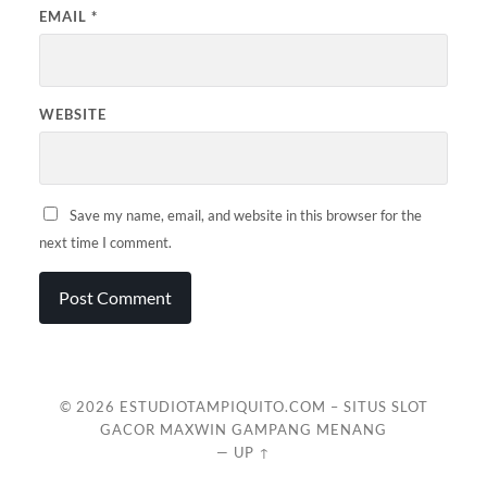
EMAIL
*
WEBSITE
Save my name, email, and website in this browser for the
next time I comment.
© 2026
ESTUDIOTAMPIQUITO.COM – SITUS SLOT
GACOR MAXWIN GAMPANG MENANG
—
UP ↑