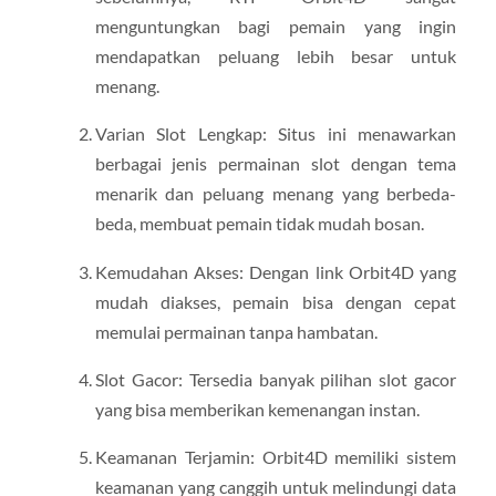
menguntungkan bagi pemain yang ingin
mendapatkan peluang lebih besar untuk
menang.
Varian Slot Lengkap: Situs ini menawarkan
berbagai jenis permainan slot dengan tema
menarik dan peluang menang yang berbeda-
beda, membuat pemain tidak mudah bosan.
Kemudahan Akses: Dengan link Orbit4D yang
mudah diakses, pemain bisa dengan cepat
memulai permainan tanpa hambatan.
Slot Gacor: Tersedia banyak pilihan slot gacor
yang bisa memberikan kemenangan instan.
Keamanan Terjamin: Orbit4D memiliki sistem
keamanan yang canggih untuk melindungi data