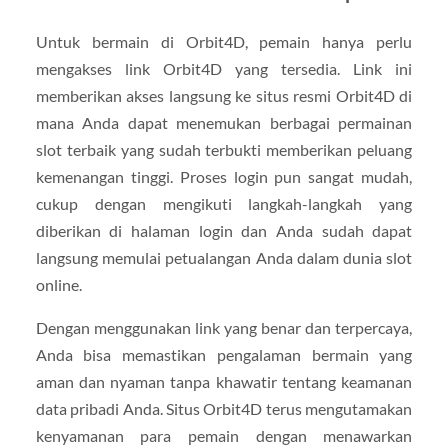
Untuk bermain di Orbit4D, pemain hanya perlu
mengakses link Orbit4D yang tersedia. Link ini
memberikan akses langsung ke situs resmi Orbit4D di
mana Anda dapat menemukan berbagai permainan
slot terbaik yang sudah terbukti memberikan peluang
kemenangan tinggi. Proses login pun sangat mudah,
cukup dengan mengikuti langkah-langkah yang
diberikan di halaman login dan Anda sudah dapat
langsung memulai petualangan Anda dalam dunia slot
online.
Dengan menggunakan link yang benar dan terpercaya,
Anda bisa memastikan pengalaman bermain yang
aman dan nyaman tanpa khawatir tentang keamanan
data pribadi Anda. Situs Orbit4D terus mengutamakan
kenyamanan para pemain dengan menawarkan