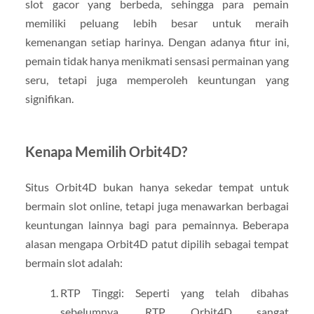
slot gacor yang berbeda, sehingga para pemain
memiliki peluang lebih besar untuk meraih
kemenangan setiap harinya. Dengan adanya fitur ini,
pemain tidak hanya menikmati sensasi permainan yang
seru, tetapi juga memperoleh keuntungan yang
signifikan.
Kenapa Memilih Orbit4D?
Situs Orbit4D bukan hanya sekedar tempat untuk
bermain slot online, tetapi juga menawarkan berbagai
keuntungan lainnya bagi para pemainnya. Beberapa
alasan mengapa Orbit4D patut dipilih sebagai tempat
bermain slot adalah:
RTP Tinggi: Seperti yang telah dibahas
sebelumnya, RTP Orbit4D sangat