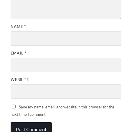
NAME
*
EMAIL
*
WEBSITE
Save my name, email, and website in this browser for the
next time I comment.