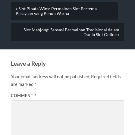
« Slot Pinata Wins: Permainan Slot Bertema
Perayaan yang Penuh Warna
Slot Mahjong: Sensasi Permainan Tradisional dalam
Dunia Slot Online »
Leave a Reply
Your email address will not be published.
Required fields
are marked
*
COMMENT
*