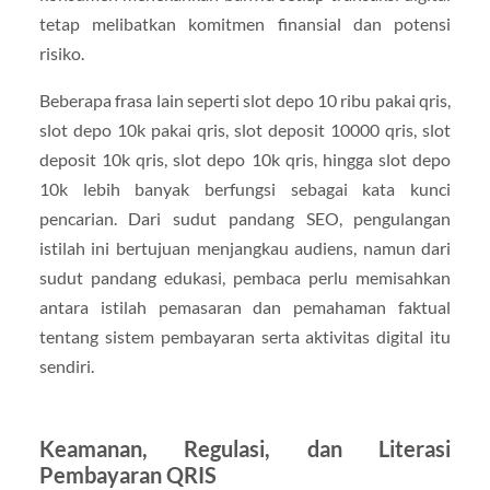
tetap melibatkan komitmen finansial dan potensi
risiko.
Beberapa frasa lain seperti slot depo 10 ribu pakai qris,
slot depo 10k pakai qris, slot deposit 10000 qris, slot
deposit 10k qris, slot depo 10k qris, hingga slot depo
10k lebih banyak berfungsi sebagai kata kunci
pencarian. Dari sudut pandang SEO, pengulangan
istilah ini bertujuan menjangkau audiens, namun dari
sudut pandang edukasi, pembaca perlu memisahkan
antara istilah pemasaran dan pemahaman faktual
tentang sistem pembayaran serta aktivitas digital itu
sendiri.
Keamanan, Regulasi, dan Literasi
Pembayaran QRIS