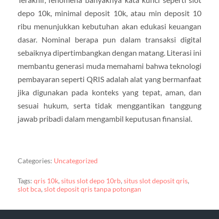
depo 10k, minimal deposit 10k, atau min deposit 10
ribu menunjukkan kebutuhan akan edukasi keuangan
dasar. Nominal berapa pun dalam transaksi digital
sebaiknya dipertimbangkan dengan matang. Literasi ini
membantu generasi muda memahami bahwa teknologi
pembayaran seperti QRIS adalah alat yang bermanfaat
jika digunakan pada konteks yang tepat, aman, dan
sesuai hukum, serta tidak menggantikan tanggung
jawab pribadi dalam mengambil keputusan finansial.
Categories:
Uncategorized
Tags:
qris 10k
,
situs slot depo 10rb
,
situs slot deposit qris
,
slot bca
,
slot deposit qris tanpa potongan