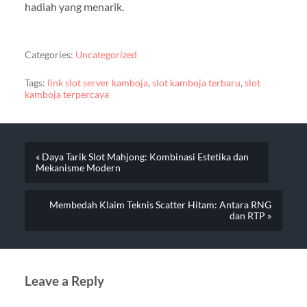
hadiah yang menarik.
Categories:
Uncategorized
Tags:
link slot server kamboja
,
slot kamboja terbaru
,
slot
kamboja terpercaya
« Daya Tarik Slot Mahjong: Kombinasi Estetika dan
Mekanisme Modern
Membedah Klaim Teknis Scatter Hitam: Antara RNG
dan RTP »
Leave a Reply