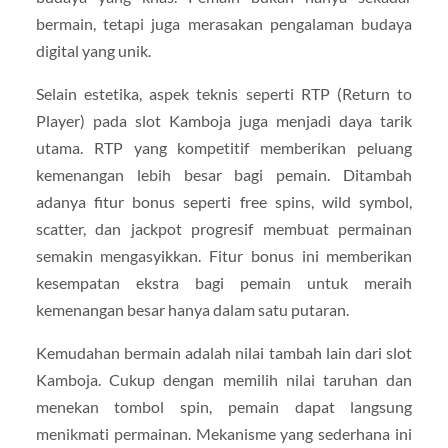
bermain, tetapi juga merasakan pengalaman budaya
digital yang unik.
Selain estetika, aspek teknis seperti RTP (Return to
Player) pada slot Kamboja juga menjadi daya tarik
utama. RTP yang kompetitif memberikan peluang
kemenangan lebih besar bagi pemain. Ditambah
adanya fitur bonus seperti free spins, wild symbol,
scatter, dan jackpot progresif membuat permainan
semakin mengasyikkan. Fitur bonus ini memberikan
kesempatan ekstra bagi pemain untuk meraih
kemenangan besar hanya dalam satu putaran.
Kemudahan bermain adalah nilai tambah lain dari slot
Kamboja. Cukup dengan memilih nilai taruhan dan
menekan tombol spin, pemain dapat langsung
menikmati permainan. Mekanisme yang sederhana ini