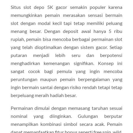
Situs slot depo 5K gacor semakin populer karena
memungkinkan pemain merasakan sensasi bermain
slot dengan modal kecil tapi tetap memiliki peluang
menang besar. Dengan deposit awal hanya 5 ribu
rupiah, pemain bisa mencoba berbagai permainan slot
yang telah dioptimalkan dengan sistem gacor. Setiap
putaran menjadi lebih seru dan berpotensi
menghadirkan kemenangan signifikan. Konsep ini
sangat cocok bagi pemula yang ingin mencoba
peruntungan maupun pemain berpengalaman yang
ingin bermain santai dengan risiko rendah tetapi tetap
berpeluang meraih hadiah besar.
Permainan dimulai dengan memasang taruhan sesuai
nominal yang diinginkan. Gulungan berputar
menampilkan kombinasi simbol secara acak. Pemain
dapat memanfaatkan fitur bonus seperti free spin, wild,