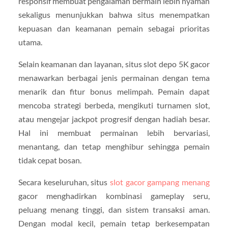
responsif membuat pengalaman bermain lebih nyaman
sekaligus menunjukkan bahwa situs menempatkan
kepuasan dan keamanan pemain sebagai prioritas
utama.
Selain keamanan dan layanan, situs slot depo 5K gacor
menawarkan berbagai jenis permainan dengan tema
menarik dan fitur bonus melimpah. Pemain dapat
mencoba strategi berbeda, mengikuti turnamen slot,
atau mengejar jackpot progresif dengan hadiah besar.
Hal ini membuat permainan lebih bervariasi,
menantang, dan tetap menghibur sehingga pemain
tidak cepat bosan.
Secara keseluruhan, situs
slot gacor gampang menang
gacor menghadirkan kombinasi gameplay seru,
peluang menang tinggi, dan sistem transaksi aman.
Dengan modal kecil, pemain tetap berkesempatan