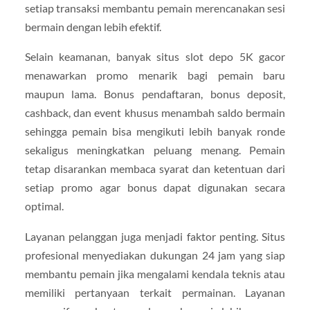
setiap transaksi membantu pemain merencanakan sesi
bermain dengan lebih efektif.
Selain keamanan, banyak situs slot depo 5K gacor
menawarkan promo menarik bagi pemain baru
maupun lama. Bonus pendaftaran, bonus deposit,
cashback, dan event khusus menambah saldo bermain
sehingga pemain bisa mengikuti lebih banyak ronde
sekaligus meningkatkan peluang menang. Pemain
tetap disarankan membaca syarat dan ketentuan dari
setiap promo agar bonus dapat digunakan secara
optimal.
Layanan pelanggan juga menjadi faktor penting. Situs
profesional menyediakan dukungan 24 jam yang siap
membantu pemain jika mengalami kendala teknis atau
memiliki pertanyaan terkait permainan. Layanan