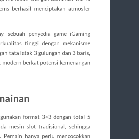
ems berhasil menciptakan atmosfer
ay
, sebuah penyedia game iGaming
rkualitas tinggi dengan mekanisme
gan tata letak 3 gulungan dan 3 baris,
t modern berkat potensi kemenangan
mainan
unakan format 3×3 dengan total 5
da mesin slot tradisional, sehingga
. Pemain hanya perlu mencocokkan