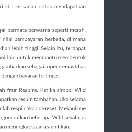
ri kiri ke kanan untuk mendapatkan
agai permata berwarna seperti merah,
ki nilai pembayaran berbeda, di mana
h lebih tinggi. Selain itu, terdapat
mbol lain untuk membantu membentuk
igambarkan sebagai topeng emas khas
 dengan bayaran tertinggi.
h fitur Respins. Ketika simbol Wild
patkan respin tambahan. Jika selama
umlah respin akan di-reset. Mekanisme
ngumpulkan beberapa Wild sekaligus
n meningkat secara signifikan.