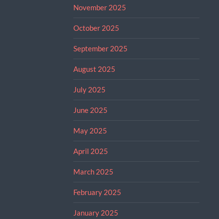
November 2025
October 2025
September 2025
August 2025
July 2025
June 2025
May 2025
April 2025
March 2025
February 2025
January 2025