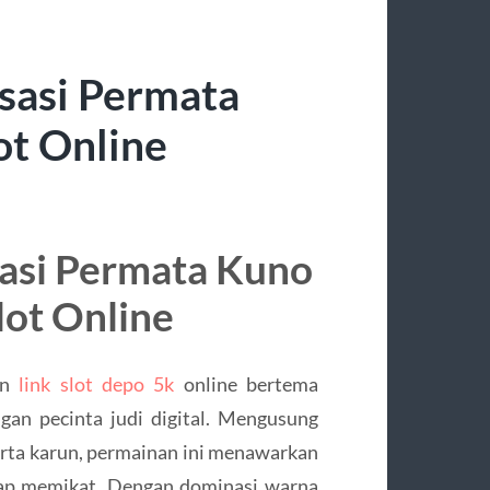
sasi Permata
ot Online
sasi Permata Kuno
lot Online
an
link slot depo 5k
online bertema
gan pecinta judi digital. Mengusung
arta karun, permainan ini menawarkan
tap memikat. Dengan dominasi warna