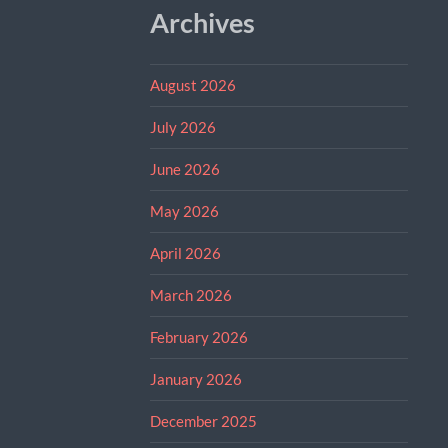
Archives
August 2026
July 2026
June 2026
May 2026
April 2026
March 2026
February 2026
January 2026
December 2025