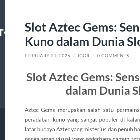
Slot Aztec Gems: Sen
TO.COM
Kuno dalam Dunia Sl
FEBRUARY 21, 2026
/
IGOR
/
0 COMMENTS
Slot Aztec Gems: Sen
dalam Dunia S
Aztec Gems
merupakan salah satu permain
peradaban kuno yang sangat populer di kalan
latar budaya Aztec yang misterius dan penuh h
pengalaman visual yang sederhana namun te