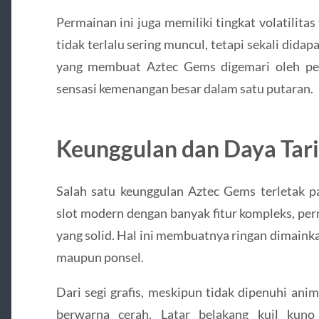
Permainan ini juga memiliki tingkat volatilita
tidak terlalu sering muncul, tetapi sekali didapa
yang membuat Aztec Gems digemari oleh pe
sensasi kemenangan besar dalam satu putaran.
Keunggulan dan Daya Tari
Salah satu keunggulan Aztec Gems terletak p
slot modern dengan banyak fitur kompleks, per
yang solid. Hal ini membuatnya ringan dimainka
maupun ponsel.
Dari segi grafis, meskipun tidak dipenuhi ani
berwarna cerah. Latar belakang kuil kuno