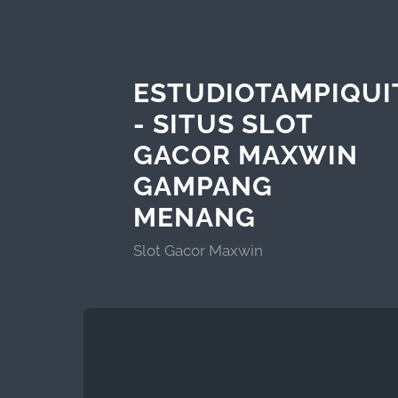
ESTUDIOTAMPIQUI
- SITUS SLOT
GACOR MAXWIN
GAMPANG
MENANG
Slot Gacor Maxwin