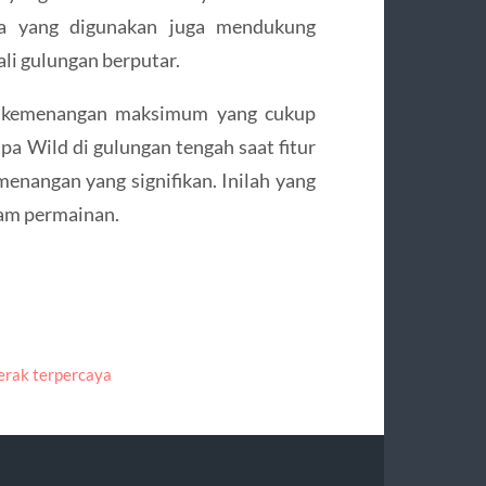
ra yang digunakan juga mendukung
ali gulungan berputar.
g kemenangan maksimum yang cukup
pa Wild di gulungan tengah saat fitur
enangan yang signifikan. Inilah yang
am permainan.
perak terpercaya