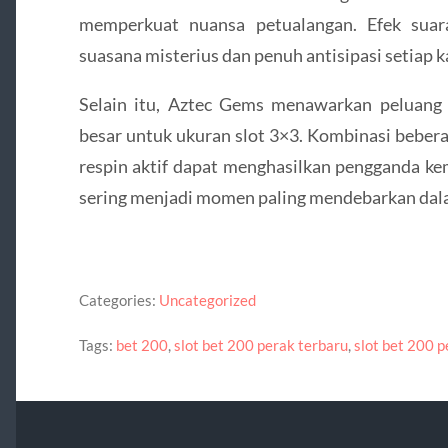
memperkuat nuansa petualangan. Efek sua
suasana misterius dan penuh antisipasi setiap k
Selain itu, Aztec Gems menawarkan peluan
besar untuk ukuran slot 3×3. Kombinasi bebera
respin aktif dapat menghasilkan pengganda kem
sering menjadi momen paling mendebarkan dal
Categories:
Uncategorized
Tags:
bet 200
,
slot bet 200 perak terbaru
,
slot bet 200 