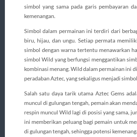
simbol yang sama pada garis pembayaran da
kemenangan.
Simbol dalam permainan ini terdiri dari berb
biru, hijau, dan ungu. Setiap permata memili
simbol dengan warna tertentu menawarkan hadia
simbol Wild yang berfungsi menggantikan si
kombinasi menang. Wild dalam permainan ini d
peradaban Aztec, yang sekaligus menjadi simbol
Salah satu daya tarik utama Aztec Gems adala
muncul di gulungan tengah, pemain akan menda
respin muncul Wild lagi di posisi yang sama, j
ini memberikan peluang bagi pemain untuk me
di gulungan tengah, sehingga potensi kemenanga