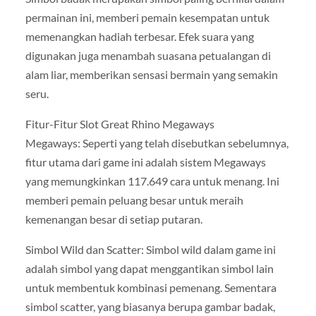
permainan ini, memberi pemain kesempatan untuk
memenangkan hadiah terbesar. Efek suara yang
digunakan juga menambah suasana petualangan di
alam liar, memberikan sensasi bermain yang semakin
seru.
Fitur-Fitur Slot Great Rhino Megaways
Megaways: Seperti yang telah disebutkan sebelumnya,
fitur utama dari game ini adalah sistem Megaways
yang memungkinkan 117.649 cara untuk menang. Ini
memberi pemain peluang besar untuk meraih
kemenangan besar di setiap putaran.
Simbol Wild dan Scatter: Simbol wild dalam game ini
adalah simbol yang dapat menggantikan simbol lain
untuk membentuk kombinasi pemenang. Sementara
simbol scatter, yang biasanya berupa gambar badak,