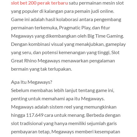
slot bet 200 perak terbaru
satu permainan mesin slot
yang populer di kalangan para pemain judi online.
Game ini adalah hasil kolaborasi antara pengembang
permainan terkemuka, Pragmatic Play, dan fitur
Megaways yang dikembangkan oleh Big Time Gaming.
Dengan kombinasi visual yang menakjubkan, gameplay
yang seru, dan potensi kemenangan yang tinggi, Slot
Great Rhino Megaways menawarkan pengalaman
bermain yang tak terlupakan.
Apa Itu Megaways?
Sebelum membahas lebih lanjut tentang game ini,
penting untuk memahami apa itu Megaways.
Megaways adalah sistem reel yang memungkinkan
hingga 117.649 cara untuk menang. Berbeda dengan
slot tradisional yang hanya memiliki sejumlah garis
pembayaran tetap, Megaways memberi kesempatan