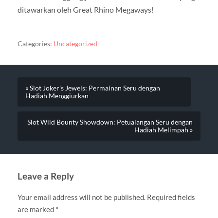
ditawarkan oleh Great Rhino Megaways!
Categories:
Uncategorized
« Slot Joker’s Jewels: Permainan Seru dengan
Hadiah Menggiurkan
Slot Wild Bounty Showdown: Petualangan Seru dengan
Hadiah Melimpah »
Leave a Reply
Your email address will not be published.
Required fields
are marked
*