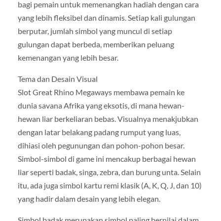
bagi pemain untuk memenangkan hadiah dengan cara
yang lebih fleksibel dan dinamis. Setiap kali gulungan
berputar, jumlah simbol yang muncul di setiap
gulungan dapat berbeda, memberikan peluang
kemenangan yang lebih besar.
Tema dan Desain Visual
Slot Great Rhino Megaways membawa pemain ke
dunia savana Afrika yang eksotis, di mana hewan-
hewan liar berkeliaran bebas. Visualnya menakjubkan
dengan latar belakang padang rumput yang luas,
dihiasi oleh pegunungan dan pohon-pohon besar.
Simbol-simbol di game ini mencakup berbagai hewan
liar seperti badak, singa, zebra, dan burung unta. Selain
itu, ada juga simbol kartu remi klasik (A, K, Q, J, dan 10)
yang hadir dalam desain yang lebih elegan.
Simbol badak merupakan simbol paling bernilai dalam