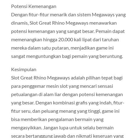
Potensi Kemenangan
Dengan fitur-fitur menarik dan sistem Megaways yang
dinamis, Slot Great Rhino Megaways menawarkan
potensi kemenangan yang sangat besar. Pemain dapat
memenangkan hingga 20.000 kali lipat dari taruhan
mereka dalam satu putaran, menjadikan game ini
sangat menguntungkan bagi pemain yang beruntung.
Kesimpulan
Slot Great Rhino Megaways adalah pilihan tepat bagi
para penggemar mesin slot yang mencari sensasi
petualangan di alam liar dengan potensi kemenangan
yang besar. Dengan kombinasi grafis yang indah, fitur-
fitur seru, dan peluang menang yang tinggi, game ini
bisa memberikan pengalaman bermain yang
mengasyikkan. Jangan lupa untuk selalu bermain
secara bertanggung jawab dan nikmati keseruan yang