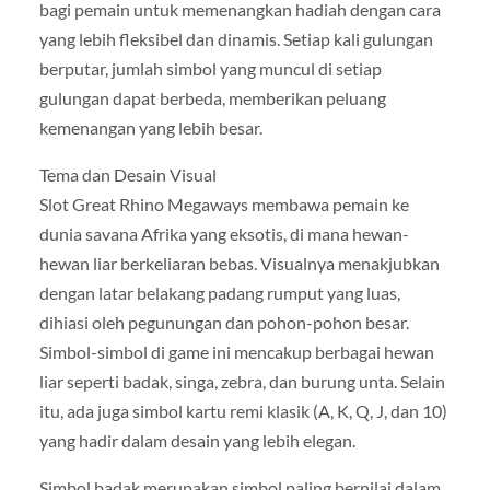
bagi pemain untuk memenangkan hadiah dengan cara
yang lebih fleksibel dan dinamis. Setiap kali gulungan
berputar, jumlah simbol yang muncul di setiap
gulungan dapat berbeda, memberikan peluang
kemenangan yang lebih besar.
Tema dan Desain Visual
Slot Great Rhino Megaways membawa pemain ke
dunia savana Afrika yang eksotis, di mana hewan-
hewan liar berkeliaran bebas. Visualnya menakjubkan
dengan latar belakang padang rumput yang luas,
dihiasi oleh pegunungan dan pohon-pohon besar.
Simbol-simbol di game ini mencakup berbagai hewan
liar seperti badak, singa, zebra, dan burung unta. Selain
itu, ada juga simbol kartu remi klasik (A, K, Q, J, dan 10)
yang hadir dalam desain yang lebih elegan.
Simbol badak merupakan simbol paling bernilai dalam