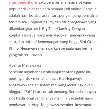
situs deposit qris
satu permainan mesin slot yang
populer di kalangan para pemain judi online. Game ini
adalah hasil kolaborasi antara pengembang permainan
terkemuka, Pragmatic Play, dan fitur Megaways yang
dikembangkan oleh Big Time Gaming. Dengan
kombinasi visual yang menakjubkan, gameplay yang
seru, dan potensi kemenangan yang tinggi, Slot Great
Rhino Megaways menawarkan pengalaman bermain
yang tak terlupakan.
Apa Itu Megaways?
Sebelum membahas lebih lanjut tentang game ini,
penting untuk memahami apa itu Megaways.
Megaways adalah sistem reel yang memungkinkan
hingga 117.649 cara untuk menang. Berbeda dengan
slot tradisional yang hanya memiliki sejumlah garis
pembayaran tetap, Megaways memberi kesempatan