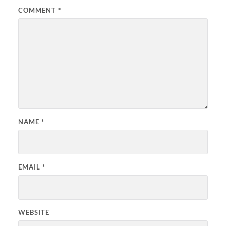
COMMENT
*
NAME
*
EMAIL
*
WEBSITE