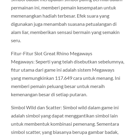
permainan ini, memberi pemain kesempatan untuk
memenangkan hadiah terbesar. Efek suara yang
digunakan juga menambah suasana petualangan di
alam liar, memberikan sensasi bermain yang semakin
seru.
Fitur-Fitur Slot Great Rhino Megaways
Megaways: Seperti yang telah disebutkan sebelumnya,
fitur utama dari game ini adalah sistem Megaways
yang memungkinkan 117.649 cara untuk menang. Ini
memberi pemain peluang besar untuk meraih
kemenangan besar di setiap putaran.
Simbol Wild dan Scatter: Simbol wild dalam game ini
adalah simbol yang dapat menggantikan simbol lain
untuk membentuk kombinasi pemenang. Sementara
simbol scatter, yang biasanya berupa gambar badak,