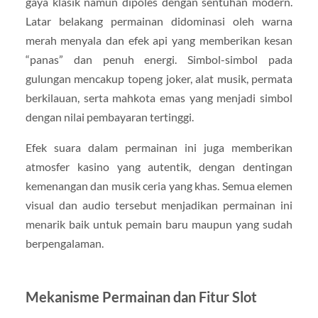
gaya klasik namun dipoles dengan sentuhan modern.
Latar belakang permainan didominasi oleh warna
merah menyala dan efek api yang memberikan kesan
“panas” dan penuh energi. Simbol-simbol pada
gulungan mencakup topeng joker, alat musik, permata
berkilauan, serta mahkota emas yang menjadi simbol
dengan nilai pembayaran tertinggi.
Efek suara dalam permainan ini juga memberikan
atmosfer kasino yang autentik, dengan dentingan
kemenangan dan musik ceria yang khas. Semua elemen
visual dan audio tersebut menjadikan permainan ini
menarik baik untuk pemain baru maupun yang sudah
berpengalaman.
Mekanisme Permainan dan Fitur Slot