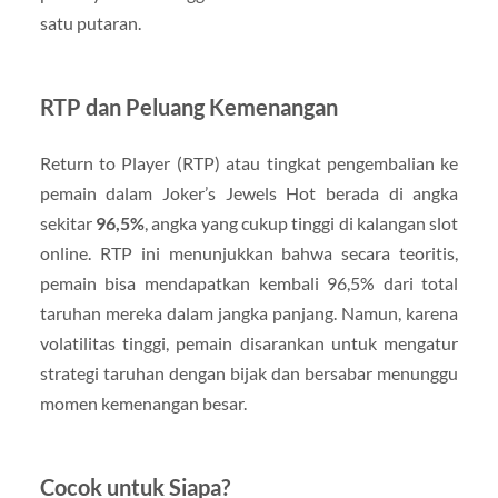
satu putaran.
RTP dan Peluang Kemenangan
Return to Player (RTP) atau tingkat pengembalian ke
pemain dalam Joker’s Jewels Hot berada di angka
sekitar
96,5%
, angka yang cukup tinggi di kalangan slot
online. RTP ini menunjukkan bahwa secara teoritis,
pemain bisa mendapatkan kembali 96,5% dari total
taruhan mereka dalam jangka panjang. Namun, karena
volatilitas tinggi, pemain disarankan untuk mengatur
strategi taruhan dengan bijak dan bersabar menunggu
momen kemenangan besar.
Cocok untuk Siapa?