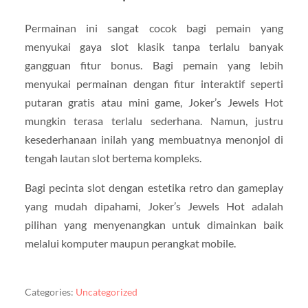
Permainan ini sangat cocok bagi pemain yang
menyukai gaya slot klasik tanpa terlalu banyak
gangguan fitur bonus. Bagi pemain yang lebih
menyukai permainan dengan fitur interaktif seperti
putaran gratis atau mini game, Joker’s Jewels Hot
mungkin terasa terlalu sederhana. Namun, justru
kesederhanaan inilah yang membuatnya menonjol di
tengah lautan slot bertema kompleks.
Bagi pecinta slot dengan estetika retro dan gameplay
yang mudah dipahami, Joker’s Jewels Hot adalah
pilihan yang menyenangkan untuk dimainkan baik
melalui komputer maupun perangkat mobile.
Categories:
Uncategorized