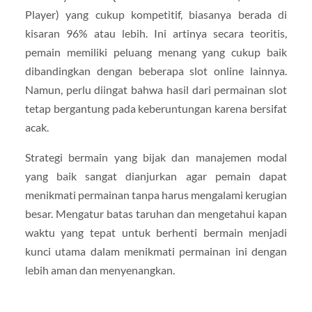
Player) yang cukup kompetitif, biasanya berada di
kisaran 96% atau lebih. Ini artinya secara teoritis,
pemain memiliki peluang menang yang cukup baik
dibandingkan dengan beberapa slot online lainnya.
Namun, perlu diingat bahwa hasil dari permainan slot
tetap bergantung pada keberuntungan karena bersifat
acak.
Strategi bermain yang bijak dan manajemen modal
yang baik sangat dianjurkan agar pemain dapat
menikmati permainan tanpa harus mengalami kerugian
besar. Mengatur batas taruhan dan mengetahui kapan
waktu yang tepat untuk berhenti bermain menjadi
kunci utama dalam menikmati permainan ini dengan
lebih aman dan menyenangkan.