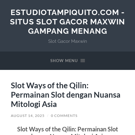
ESTUDIOTAMPIQUITO.COM -
SITUS SLOT GACOR MAXWIN
GAMPANG MENANG
Slot Gacor Maxwin
SHOW MENU
Slot Ways of the Qilin:
Permainan Slot dengan Nuansa
Mitologi Asia
AUGUST 14, 2025
/
0 COMMENTS
Slot Ways of the Qilin: Permainan Slot