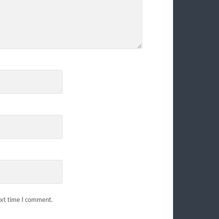
ext time I comment.