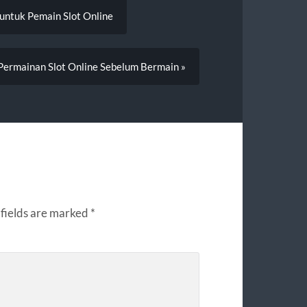
 untuk Pemain Slot Online
ermainan Slot Online Sebelum Bermain »
fields are marked
*