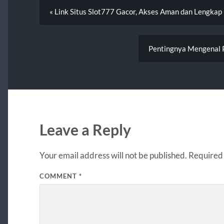
« Link Situs Slot777 Gacor, Akses Aman dan Lengkap
Pentingnya Mengenal P
Leave a Reply
Your email address will not be published.
Required 
COMMENT
*