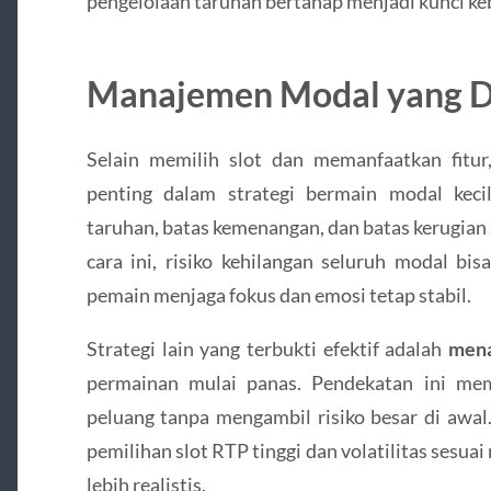
pengelolaan taruhan bertahap menjadi kunci keb
Manajemen Modal yang Di
Selain memilih slot dan memanfaatkan fitu
penting dalam strategi bermain modal kec
taruhan, batas kemenangan, dan batas kerugia
cara ini, risiko kehilangan seluruh modal bi
pemain menjaga fokus dan emosi tetap stabil.
Strategi lain yang terbukti efektif adalah
mena
permainan mulai panas. Pendekatan ini m
peluang tanpa mengambil risiko besar di awal
pemilihan slot RTP tinggi dan volatilitas ses
lebih realistis.