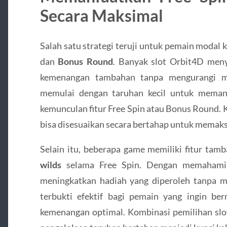
Secara Maksimal
Salah satu strategi teruji untuk pemain modal
dan
Bonus Round
. Banyak slot Orbit4D meny
kemenangan tambahan tanpa mengurangi mo
memulai dengan taruhan kecil untuk meman
kemunculan fitur Free Spin atau Bonus Round. Ke
bisa disesuaikan secara bertahap untuk memak
Selain itu, beberapa game memiliki fitur tam
wilds
selama Free Spin. Dengan memahami c
meningkatkan hadiah yang diperoleh tanpa me
terbukti efektif bagi pemain yang ingin b
kemenangan optimal. Kombinasi pemilihan slot