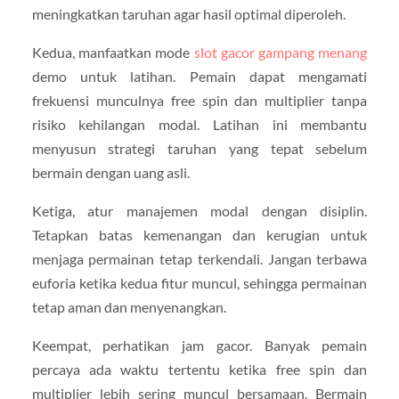
meningkatkan taruhan agar hasil optimal diperoleh.
Kedua, manfaatkan mode
slot gacor gampang menang
demo untuk latihan. Pemain dapat mengamati
frekuensi munculnya free spin dan multiplier tanpa
risiko kehilangan modal. Latihan ini membantu
menyusun strategi taruhan yang tepat sebelum
bermain dengan uang asli.
Ketiga, atur manajemen modal dengan disiplin.
Tetapkan batas kemenangan dan kerugian untuk
menjaga permainan tetap terkendali. Jangan terbawa
euforia ketika kedua fitur muncul, sehingga permainan
tetap aman dan menyenangkan.
Keempat, perhatikan jam gacor. Banyak pemain
percaya ada waktu tertentu ketika free spin dan
multiplier lebih sering muncul bersamaan. Bermain