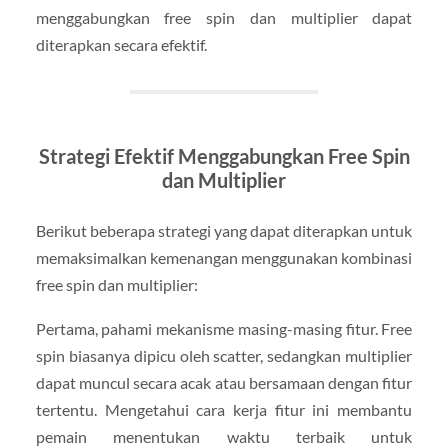
menggabungkan free spin dan multiplier dapat
diterapkan secara efektif.
Strategi Efektif Menggabungkan Free Spin
dan Multiplier
Berikut beberapa strategi yang dapat diterapkan untuk
memaksimalkan kemenangan menggunakan kombinasi
free spin dan multiplier:
Pertama, pahami mekanisme masing-masing fitur. Free
spin biasanya dipicu oleh scatter, sedangkan multiplier
dapat muncul secara acak atau bersamaan dengan fitur
tertentu. Mengetahui cara kerja fitur ini membantu
pemain menentukan waktu terbaik untuk