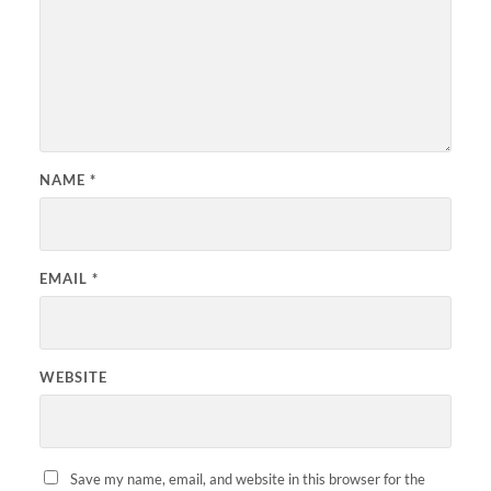
NAME
*
EMAIL
*
WEBSITE
Save my name, email, and website in this browser for the