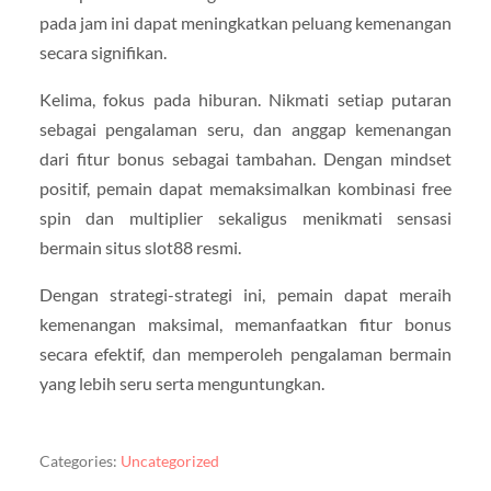
pada jam ini dapat meningkatkan peluang kemenangan
secara signifikan.
Kelima, fokus pada hiburan. Nikmati setiap putaran
sebagai pengalaman seru, dan anggap kemenangan
dari fitur bonus sebagai tambahan. Dengan mindset
positif, pemain dapat memaksimalkan kombinasi free
spin dan multiplier sekaligus menikmati sensasi
bermain situs slot88 resmi.
Dengan strategi-strategi ini, pemain dapat meraih
kemenangan maksimal, memanfaatkan fitur bonus
secara efektif, dan memperoleh pengalaman bermain
yang lebih seru serta menguntungkan.
Categories:
Uncategorized