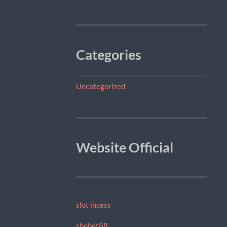
Categories
Uncategorized
Website Official
slot incess
sbobet88