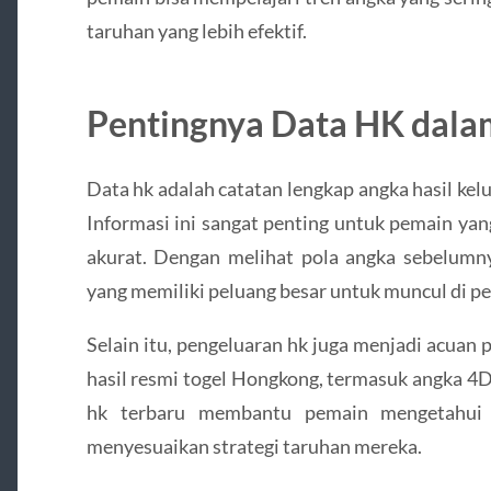
taruhan yang lebih efektif.
Pentingnya Data HK dala
Data hk adalah catatan lengkap angka hasil kelu
Informasi ini sangat penting untuk pemain yan
akurat. Dengan melihat pola angka sebelum
yang memiliki peluang besar untuk muncul di p
Selain itu, pengeluaran hk juga menjadi acuan
hasil resmi togel Hongkong, termasuk angka 4
hk terbaru membantu pemain mengetahui 
menyesuaikan strategi taruhan mereka.