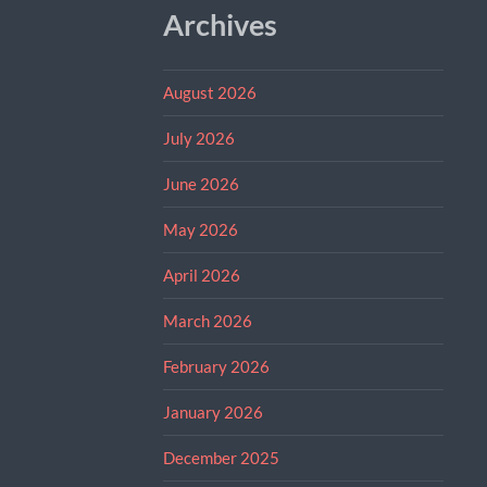
Archives
August 2026
July 2026
June 2026
May 2026
April 2026
March 2026
February 2026
January 2026
December 2025