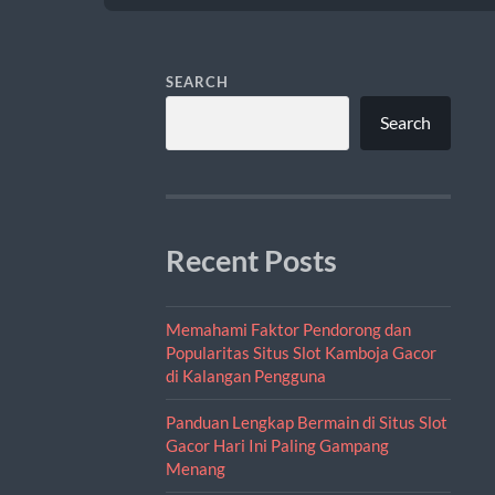
SEARCH
Search
Recent Posts
Memahami Faktor Pendorong dan
Popularitas Situs Slot Kamboja Gacor
di Kalangan Pengguna
Panduan Lengkap Bermain di Situs Slot
Gacor Hari Ini Paling Gampang
Menang