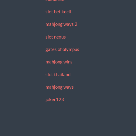
slot bet kecil
mahjong ways 2
slot nexus
gates of olympus
mahjong wins
slot thailand
mahjong ways
joker123