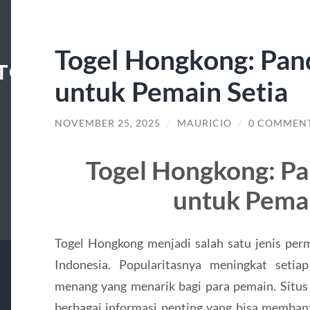
Togel Hongkong: Pan
TO.COM
untuk Pemain Setia
NOVEMBER 25, 2025
/
MAURICIO
/
0 COMMEN
Togel Hongkong: P
untuk Pemai
Togel Hongkong menjadi salah satu jenis perm
Indonesia. Popularitasnya meningkat seti
menang yang menarik bagi para pemain. Situ
berbagai informasi penting yang bisa memban