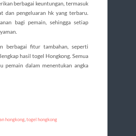
ikan berbagai keuntungan, termasuk
t dan pengeluaran hk yang terbaru.
anan bagi pemain, sehingga setiap
nyaman.
n berbagai fitur tambahan, seperti
y lengkap hasil togel Hongkong. Semua
ntu pemain dalam menentukan angka
an hongkong
,
togel hongkong