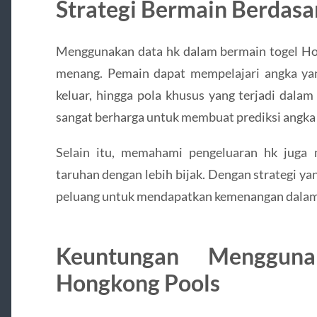
Strategi Bermain Berdas
Menggunakan data hk dalam bermain togel H
menang. Pemain dapat mempelajari angka yan
keluar, hingga pola khusus yang terjadi dalam
sangat berharga untuk membuat prediksi angka 
Selain itu, memahami pengeluaran hk jug
taruhan dengan lebih bijak. Dengan strategi yan
peluang untuk mendapatkan kemenangan dalam 
Keuntungan Mengguna
Hongkong Pools