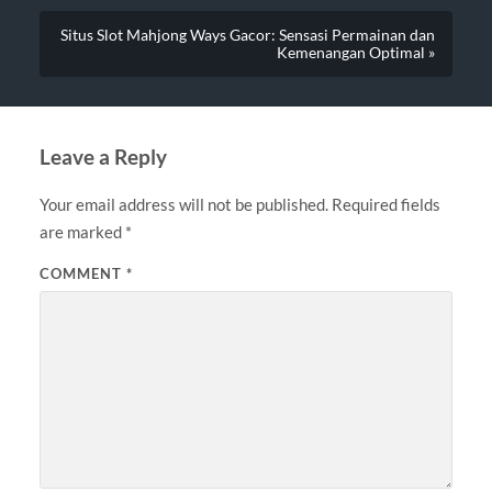
Situs Slot Mahjong Ways Gacor: Sensasi Permainan dan
Kemenangan Optimal »
Leave a Reply
Your email address will not be published.
Required fields
are marked
*
COMMENT
*