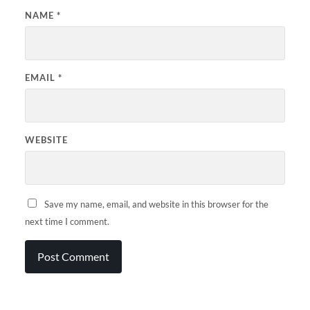
NAME
*
EMAIL
*
WEBSITE
Save my name, email, and website in this browser for the
next time I comment.