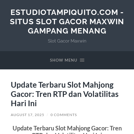
ESTUDIOTAMPIQUITO.COM -
SITUS SLOT GACOR MAXWIN
GAMPANG MENANG
Slot Gacor Maxwin
SHOW MENU
Update Terbaru Slot Mahjong
Gacor: Tren RTP dan Volatilitas
Hari Ini
AUGUST 17, 2025
/
0 COMMENTS
Update Terbaru Slot Mahjong Gacor: Tren