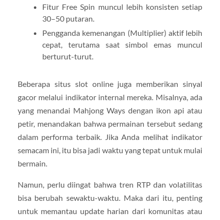
Fitur Free Spin muncul lebih konsisten setiap
30–50 putaran.
Pengganda kemenangan (Multiplier) aktif lebih
cepat, terutama saat simbol emas muncul
berturut-turut.
Beberapa situs slot online juga memberikan sinyal
gacor melalui indikator internal mereka. Misalnya, ada
yang menandai Mahjong Ways dengan ikon api atau
petir, menandakan bahwa permainan tersebut sedang
dalam performa terbaik. Jika Anda melihat indikator
semacam ini, itu bisa jadi waktu yang tepat untuk mulai
bermain.
Namun, perlu diingat bahwa tren RTP dan volatilitas
bisa berubah sewaktu-waktu. Maka dari itu, penting
untuk memantau update harian dari komunitas atau