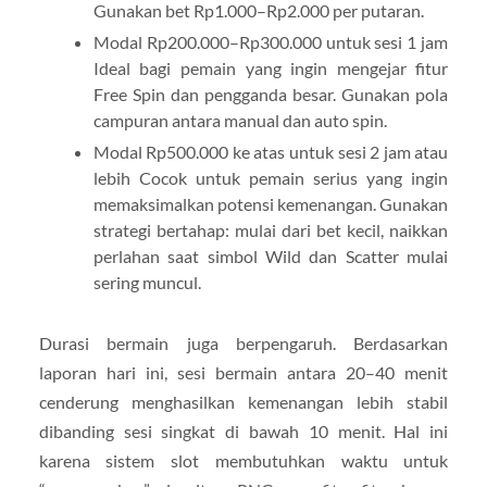
Gunakan bet Rp1.000–Rp2.000 per putaran.
Modal Rp200.000–Rp300.000 untuk sesi 1 jam
Ideal bagi pemain yang ingin mengejar fitur
Free Spin dan pengganda besar. Gunakan pola
campuran antara manual dan auto spin.
Modal Rp500.000 ke atas untuk sesi 2 jam atau
lebih Cocok untuk pemain serius yang ingin
memaksimalkan potensi kemenangan. Gunakan
strategi bertahap: mulai dari bet kecil, naikkan
perlahan saat simbol Wild dan Scatter mulai
sering muncul.
Durasi bermain juga berpengaruh. Berdasarkan
laporan hari ini, sesi bermain antara 20–40 menit
cenderung menghasilkan kemenangan lebih stabil
dibanding sesi singkat di bawah 10 menit. Hal ini
karena sistem slot membutuhkan waktu untuk