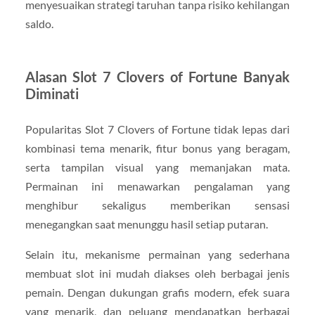
menyesuaikan strategi taruhan tanpa risiko kehilangan
saldo.
Alasan Slot 7 Clovers of Fortune Banyak
Diminati
Popularitas Slot 7 Clovers of Fortune tidak lepas dari
kombinasi tema menarik, fitur bonus yang beragam,
serta tampilan visual yang memanjakan mata.
Permainan ini menawarkan pengalaman yang
menghibur sekaligus memberikan sensasi
menegangkan saat menunggu hasil setiap putaran.
Selain itu, mekanisme permainan yang sederhana
membuat slot ini mudah diakses oleh berbagai jenis
pemain. Dengan dukungan grafis modern, efek suara
yang menarik, dan peluang mendapatkan berbagai