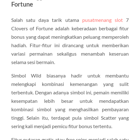
Fortune
Salah satu daya tarik utama
pusatmenang slot
7
Clovers of Fortune adalah keberadaan berbagai fitur
bonus yang dapat meningkatkan peluang memperoleh
hadiah. Fitur-fitur ini dirancang untuk memberikan
variasi permainan sekaligus menambah keseruan
selama sesi bermain.
Simbol Wild biasanya hadir untuk membantu
melengkapi kombinasi kemenangan yang sulit
terbentuk. Dengan adanya simbol ini, pemain memiliki
kesempatan lebih besar untuk mendapatkan
kombinasi simbol yang menghasilkan pembayaran
tinggi. Selain itu, terdapat pula simbol Scatter yang
sering kali menjadi pemicu fitur bonus tertentu.
Fitur putaran gratis atau free spins menjadi salah satu