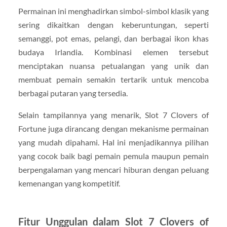
Permainan ini menghadirkan simbol-simbol klasik yang
sering dikaitkan dengan keberuntungan, seperti
semanggi, pot emas, pelangi, dan berbagai ikon khas
budaya Irlandia. Kombinasi elemen tersebut
menciptakan nuansa petualangan yang unik dan
membuat pemain semakin tertarik untuk mencoba
berbagai putaran yang tersedia.
Selain tampilannya yang menarik, Slot 7 Clovers of
Fortune juga dirancang dengan mekanisme permainan
yang mudah dipahami. Hal ini menjadikannya pilihan
yang cocok baik bagi pemain pemula maupun pemain
berpengalaman yang mencari hiburan dengan peluang
kemenangan yang kompetitif.
Fitur Unggulan dalam Slot 7 Clovers of