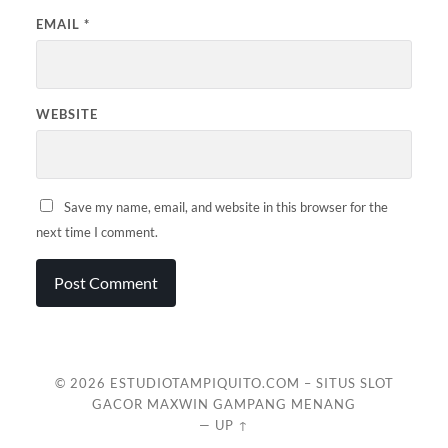
EMAIL
*
WEBSITE
Save my name, email, and website in this browser for the
next time I comment.
© 2026
ESTUDIOTAMPIQUITO.COM – SITUS SLOT
GACOR MAXWIN GAMPANG MENANG
—
UP ↑