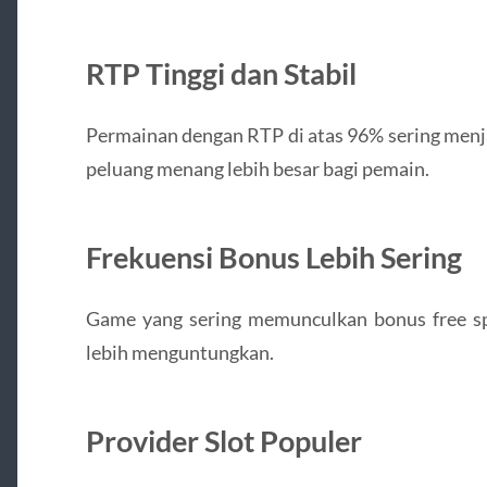
RTP Tinggi dan Stabil
Permainan dengan RTP di atas 96% sering menj
peluang menang lebih besar bagi pemain.
Frekuensi Bonus Lebih Sering
Game yang sering memunculkan bonus free spi
lebih menguntungkan.
Provider Slot Populer