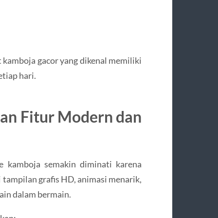
ot kamboja gacor yang dikenal memiliki
tiap hari.
an Fitur Modern dan
e kamboja semakin diminati karena
 tampilan grafis HD, animasi menarik,
ain dalam bermain.