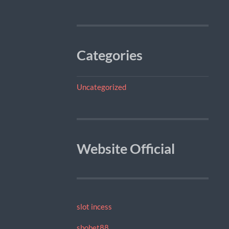
Categories
Uncategorized
Website Official
slot incess
sbobet88