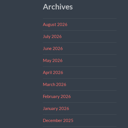
Archives
August 2026
July 2026
June 2026
May 2026
April 2026
March 2026
February 2026
January 2026
December 2025