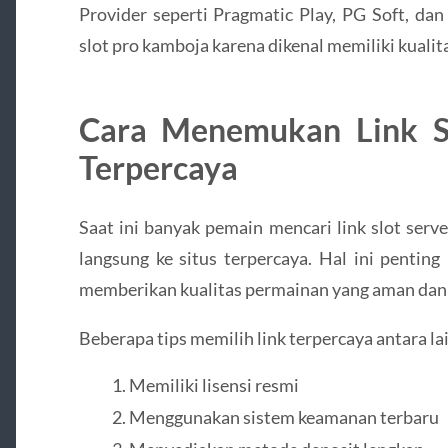
Provider seperti Pragmatic Play, PG Soft, dan
slot pro kamboja karena dikenal memiliki kual
Cara Menemukan Link S
Terpercaya
Saat ini banyak pemain mencari link slot ser
langsung ke situs terpercaya. Hal ini penti
memberikan kualitas permainan yang aman dan
Beberapa tips memilih link terpercaya antara la
Memiliki lisensi resmi
Menggunakan sistem keamanan terbaru